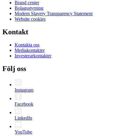
Brand center
Bolagsstyrning
Modern Slavery Transparency Statement
Website cookies
Kontakt
Kontakta oss
Mediakontakter
Investerarkontakter
Följ oss
Instagram
Facebook
LinkedIn
YouTube