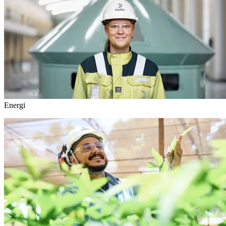
Energi