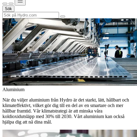
Sök
Aluminium
När du väljer aluminium från Hydro är det starkt, lätt, hållbart och
klimateffektivt, vilket gör dig till en del av en smartare och mer
hållbar framtid. Vår klimatstrategi är att minska våra
koldioxidutsläpp med 30% till 2030. Vårt aluminium kan också
hjälpa dig att nå dina mål.