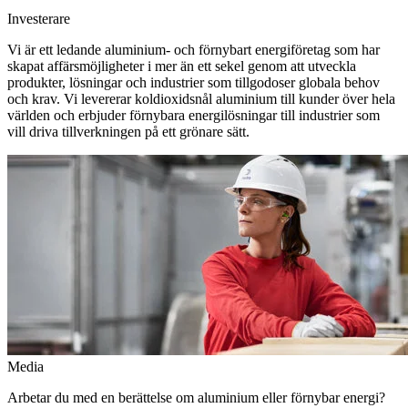
Investerare
Vi är ett ledande aluminium- och förnybart energiföretag som har
skapat affärsmöjligheter i mer än ett sekel genom att utveckla
produkter, lösningar och industrier som tillgodoser globala behov
och krav. Vi levererar koldioxidsnål aluminium till kunder över hela
världen och erbjuder förnybara energilösningar till industrier som
vill driva tillverkningen på ett grönare sätt.
Media
Arbetar du med en berättelse om aluminium eller förnybar energi?