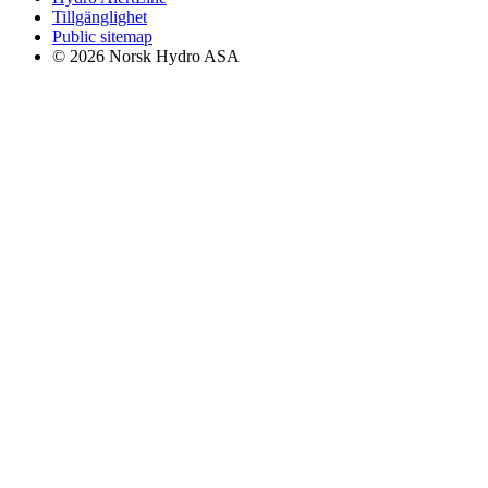
Tillgänglighet
Public sitemap
© 2026 Norsk Hydro ASA