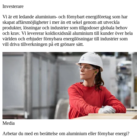
Investerare
Vi är ett ledande aluminium- och förnybart energiföretag som har
skapat affärsmöjligheter i mer än ett sekel genom att utveckla
produkter, lösningar och industrier som tillgodoser globala behov
och krav. Vi levererar koldioxidsnål aluminium till kunder över hela
världen och erbjuder förnybara energilösningar till industrier som
vill driva tillverkningen på ett grönare sätt.
Media
Arbetar du med en berättelse om aluminium eller förnybar energi?