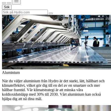
Sök
Aluminium
När du väljer aluminium från Hydro är det starkt, lätt, hållbart och
klimateffektivt, vilket gör dig till en del av en smartare och mer
hållbar framtid. Vår klimatstrategi är att minska våra
koldioxidutsläpp med 30% till 2030. Vårt aluminium kan också
hjälpa dig att nå dina mål.