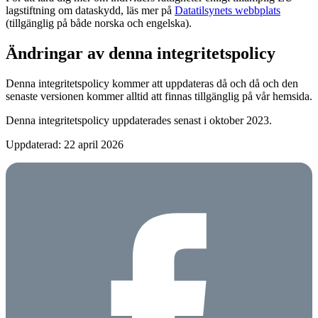
lagstiftning om dataskydd, läs mer på
Datatilsynets webbplats
(tillgänglig på både norska och engelska).
Ändringar av denna integritetspolicy
Denna integritetspolicy kommer att uppdateras då och då och den
senaste versionen kommer alltid att finnas tillgänglig på vår hemsida.
Denna integritetspolicy uppdaterades senast i oktober 2023.
Uppdaterad: 22 april 2026