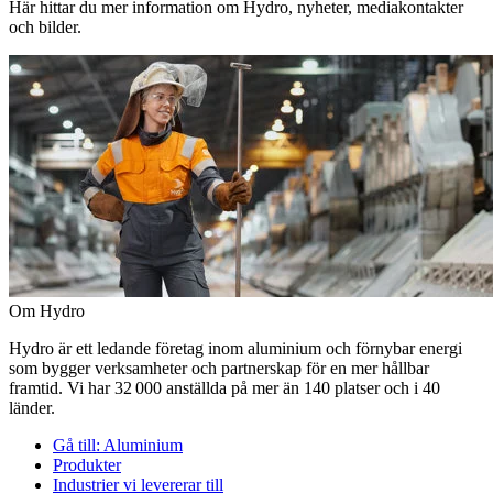
Här hittar du mer information om Hydro, nyheter, mediakontakter
och bilder.
Om Hydro
Hydro är ett ledande företag inom aluminium och förnybar energi
som bygger verksamheter och partnerskap för en mer hållbar
framtid. Vi har 32 000 anställda på mer än 140 platser och i 40
länder.
Gå till:
Aluminium
Produkter
Industrier vi levererar till