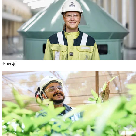
Energi