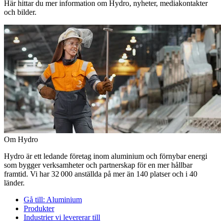
Här hittar du mer information om Hydro, nyheter, mediakontakter
och bilder.
Om Hydro
Hydro är ett ledande företag inom aluminium och förnybar energi
som bygger verksamheter och partnerskap för en mer hållbar
framtid. Vi har 32 000 anställda på mer än 140 platser och i 40
länder.
Gå till:
Aluminium
Produkter
Industrier vi levererar till