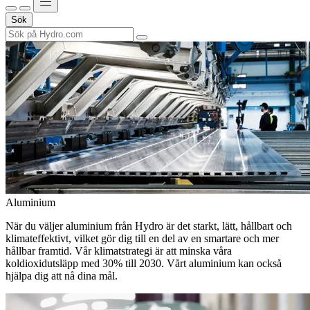
Sök
Aluminium
När du väljer aluminium från Hydro är det starkt, lätt, hållbart och
klimateffektivt, vilket gör dig till en del av en smartare och mer
hållbar framtid. Vår klimatstrategi är att minska våra
koldioxidutsläpp med 30% till 2030. Vårt aluminium kan också
hjälpa dig att nå dina mål.