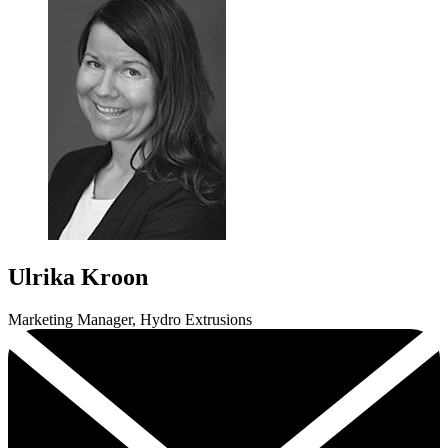
Ulrika Kroon
Marketing Manager, Hydro Extrusions