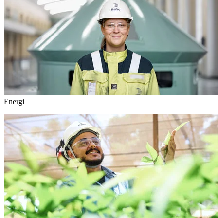
Energi