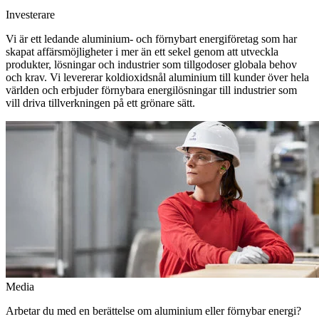
Investerare
Vi är ett ledande aluminium- och förnybart energiföretag som har
skapat affärsmöjligheter i mer än ett sekel genom att utveckla
produkter, lösningar och industrier som tillgodoser globala behov
och krav. Vi levererar koldioxidsnål aluminium till kunder över hela
världen och erbjuder förnybara energilösningar till industrier som
vill driva tillverkningen på ett grönare sätt.
Media
Arbetar du med en berättelse om aluminium eller förnybar energi?