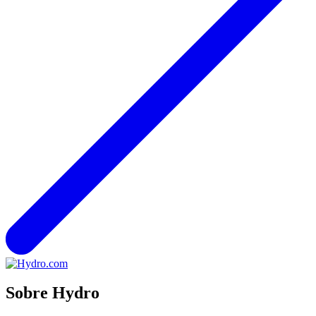
Sobre Hydro