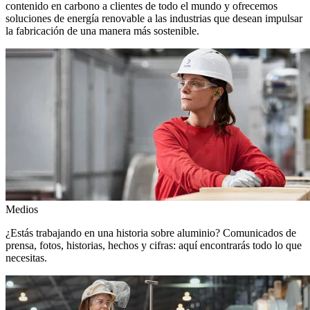
contenido en carbono a clientes de todo el mundo y ofrecemos
soluciones de energía renovable a las industrias que desean impulsar
la fabricación de una manera más sostenible.
Medios
¿Estás trabajando en una historia sobre aluminio? Comunicados de
prensa, fotos, historias, hechos y cifras: aquí encontrarás todo lo que
necesitas.