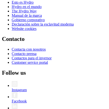
Esto es Hydro
Hydro en el mundo
The Hydro Way
Manual de la marca
Gobierno corporativo
Declaración sobre la esclavitud moderna
Website cookies
Contacto
Contacta con nosotros
Contacto prensa
Contactos para el inversor
Customer service portal
Follow us
Instagram
Facebook