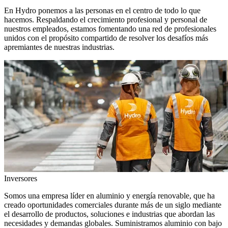
En Hydro ponemos a las personas en el centro de todo lo que
hacemos. Respaldando el crecimiento profesional y personal de
nuestros empleados, estamos fomentando una red de profesionales
unidos con el propósito compartido de resolver los desafíos más
apremiantes de nuestras industrias.
Inversores
Somos una empresa líder en aluminio y energía renovable, que ha
creado oportunidades comerciales durante más de un siglo mediante
el desarrollo de productos, soluciones e industrias que abordan las
necesidades y demandas globales. Suministramos aluminio con bajo