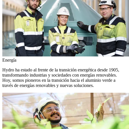
Energía
Hydro ha estado al frente de la transición energética desde 1905,
transformando industrias y sociedades con energías renovables.
Hoy, somos pioneros en la transición hacia el aluminio verde a
través de energías renovables y nuevas soluciones.