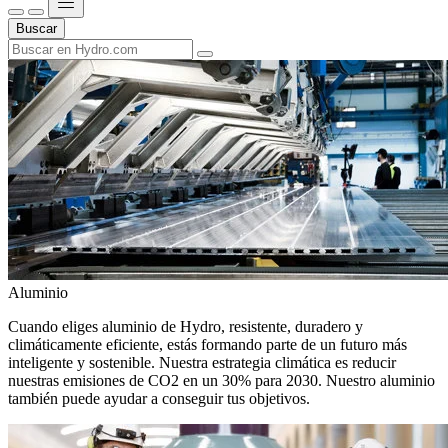
Buscar
Aluminio
Cuando eliges aluminio de Hydro, resistente, duradero y
climáticamente eficiente, estás formando parte de un futuro más
inteligente y sostenible. Nuestra estrategia climática es reducir
nuestras emisiones de CO2 en un 30% para 2030. Nuestro aluminio
también puede ayudar a conseguir tus objetivos.