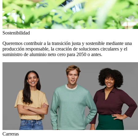
Sostenibilidad
Queremos contribuir a la transición justa y sostenible mediante una
producción responsable, la creación de soluciones circulares y el
suministro de aluminio neto cero para 2050 o antes.
Carreras