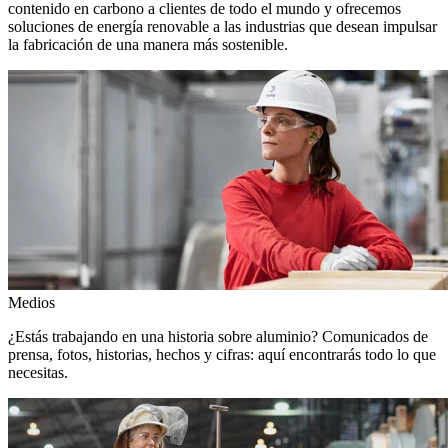
contenido en carbono a clientes de todo el mundo y ofrecemos
soluciones de energía renovable a las industrias que desean impulsar
la fabricación de una manera más sostenible.
Medios
¿Estás trabajando en una historia sobre aluminio? Comunicados de
prensa, fotos, historias, hechos y cifras: aquí encontrarás todo lo que
necesitas.