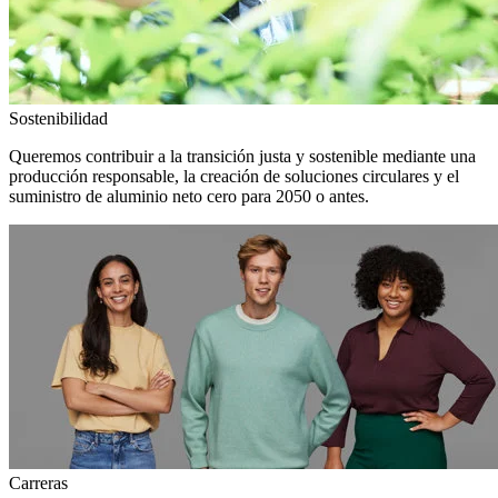
Sostenibilidad
Queremos contribuir a la transición justa y sostenible mediante una
producción responsable, la creación de soluciones circulares y el
suministro de aluminio neto cero para 2050 o antes.
Carreras