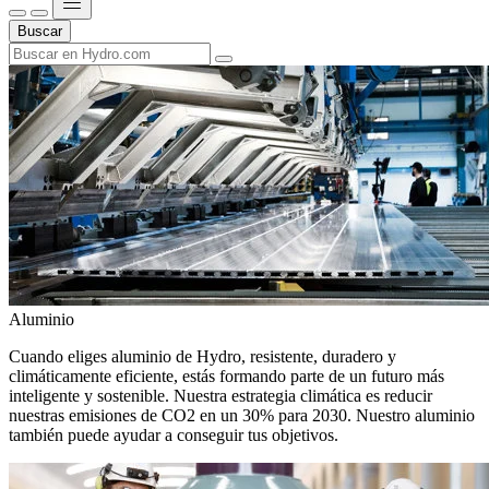
Buscar
Aluminio
Cuando eliges aluminio de Hydro, resistente, duradero y
climáticamente eficiente, estás formando parte de un futuro más
inteligente y sostenible. Nuestra estrategia climática es reducir
nuestras emisiones de CO2 en un 30% para 2030. Nuestro aluminio
también puede ayudar a conseguir tus objetivos.