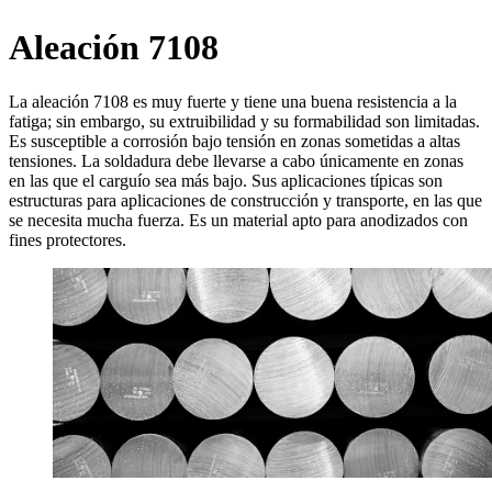
Aleación 7108
La aleación 7108 es muy fuerte y tiene una buena resistencia a la
fatiga; sin embargo, su extruibilidad y su formabilidad son limitadas.
Es susceptible a corrosión bajo tensión en zonas sometidas a altas
tensiones. La soldadura debe llevarse a cabo únicamente en zonas
en las que el carguío sea más bajo. Sus aplicaciones típicas son
estructuras para aplicaciones de construcción y transporte, en las que
se necesita mucha fuerza. Es un material apto para anodizados con
fines protectores.