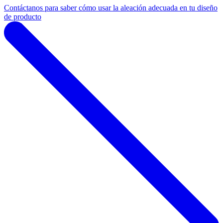
Contáctanos para saber cómo usar la aleación adecuada en tu diseño
de producto