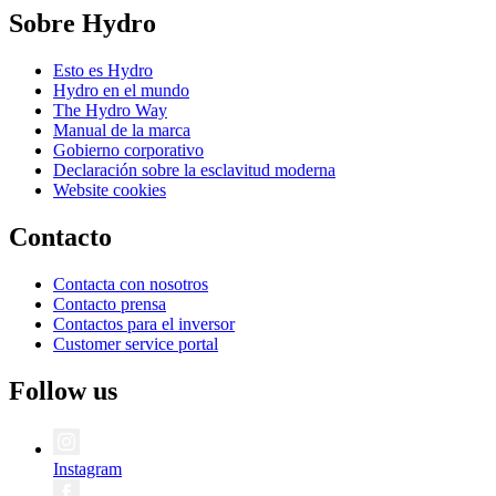
Sobre Hydro
Esto es Hydro
Hydro en el mundo
The Hydro Way
Manual de la marca
Gobierno corporativo
Declaración sobre la esclavitud moderna
Website cookies
Contacto
Contacta con nosotros
Contacto prensa
Contactos para el inversor
Customer service portal
Follow us
Instagram