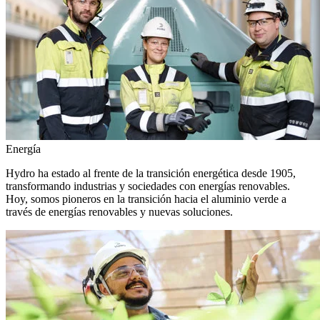
Energía
Hydro ha estado al frente de la transición energética desde 1905,
transformando industrias y sociedades con energías renovables.
Hoy, somos pioneros en la transición hacia el aluminio verde a
través de energías renovables y nuevas soluciones.