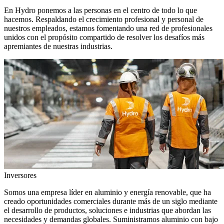
En Hydro ponemos a las personas en el centro de todo lo que
hacemos. Respaldando el crecimiento profesional y personal de
nuestros empleados, estamos fomentando una red de profesionales
unidos con el propósito compartido de resolver los desafíos más
apremiantes de nuestras industrias.
Inversores
Somos una empresa líder en aluminio y energía renovable, que ha
creado oportunidades comerciales durante más de un siglo mediante
el desarrollo de productos, soluciones e industrias que abordan las
necesidades y demandas globales. Suministramos aluminio con bajo