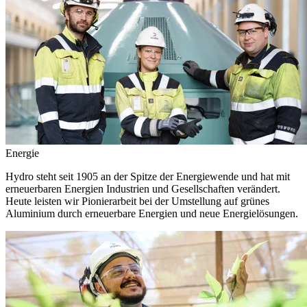
Energie
Hydro steht seit 1905 an der Spitze der Energiewende und hat mit
erneuerbaren Energien Industrien und Gesellschaften verändert.
Heute leisten wir Pionierarbeit bei der Umstellung auf grünes
Aluminium durch erneuerbare Energien und neue Energielösungen.