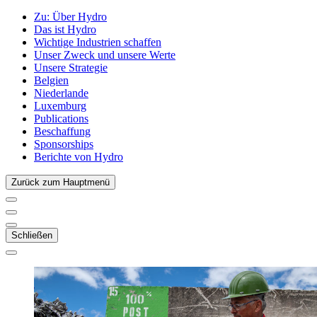
Zu:
Über Hydro
Das ist Hydro
Wichtige Industrien schaffen
Unser Zweck und unsere Werte
Unsere Strategie
Belgien
Niederlande
Luxemburg
Publications
Beschaffung
Sponsorships
Berichte von Hydro
Zurück zum Hauptmenü
Schließen