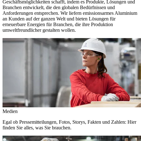
Geschäftsmöglichkeiten schafft, indem es Produkte, Lösungen und
Branchen entwickelt, die den globalen Bedürfnissen und
Anforderungen entsprechen. Wir liefern emissionsarmes Aluminium
an Kunden auf der ganzen Welt und bieten Lösungen für
erneuerbare Energien für Branchen, die ihre Produktion
umweltfreundlicher gestalten wollen.
Medien
Egal ob Pressemitteilungen, Fotos, Storys, Fakten und Zahlen: Hier
finden Sie alles, was Sie brauchen.