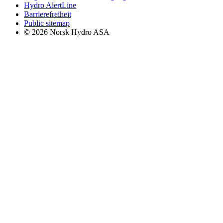
Hydro AlertLine
Barrierefreiheit
Public sitemap
© 2026 Norsk Hydro ASA