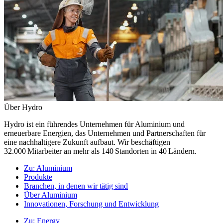
Über Hydro
Hydro ist ein führendes Unternehmen für Aluminium und
erneuerbare Energien, das Unternehmen und Partnerschaften für
eine nachhaltigere Zukunft aufbaut. Wir beschäftigen
32.000 Mitarbeiter an mehr als 140 Standorten in 40 Ländern.
Zu:
Aluminium
Produkte
Branchen, in denen wir tätig sind
Über Aluminium
Innovationen, Forschung und Entwicklung
Zu:
Energy