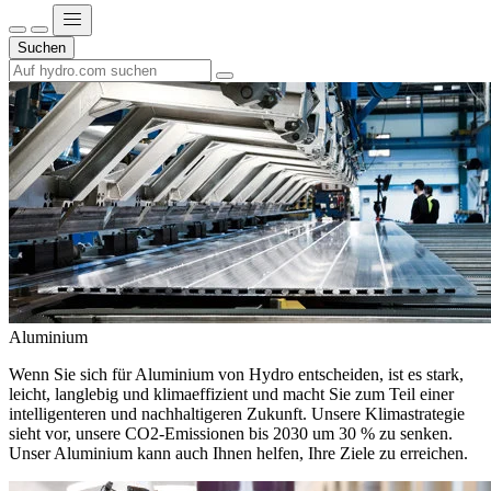
Suchen
Aluminium
Wenn Sie sich für Aluminium von Hydro entscheiden, ist es stark,
leicht, langlebig und klimaeffizient und macht Sie zum Teil einer
intelligenteren und nachhaltigeren Zukunft. Unsere Klimastrategie
sieht vor, unsere CO2-Emissionen bis 2030 um 30 % zu senken.
Unser Aluminium kann auch Ihnen helfen, Ihre Ziele zu erreichen.