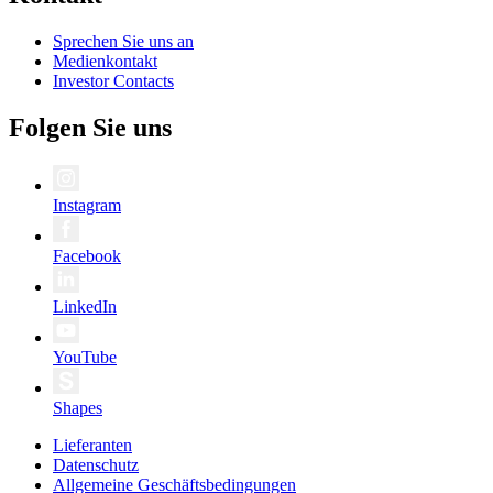
Sprechen Sie uns an
Medienkontakt
Investor Contacts
Folgen Sie uns
Instagram
Facebook
LinkedIn
YouTube
Shapes
Lieferanten
Datenschutz
Allgemeine Geschäftsbedingungen