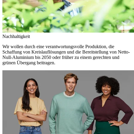
Nachhaltigkeit
Wir wollen durch eine verantwortungsvolle Produktion, die
Schaffung von Kreislauflösungen und die Bereitstellung von Netto-
Null-Aluminium bis 2050 oder früher zu einem gerechten und
grünen Übergang beitragen.