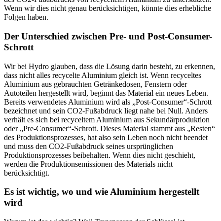
Wenn wir dies nicht genau berücksichtigen, könnte dies erhebliche
Folgen haben.
Der Unterschied zwischen Pre- und Post-Consumer-
Schrott
Wir bei Hydro glauben, dass die Lösung darin besteht, zu erkennen,
dass nicht alles recycelte Aluminium gleich ist. Wenn recyceltes
Aluminium aus gebrauchten Getränkedosen, Fenstern oder
Autoteilen hergestellt wird, beginnt das Material ein neues Leben.
Bereits verwendetes Aluminium wird als „Post-Consumer“-Schrott
bezeichnet und sein CO2-Fußabdruck liegt nahe bei Null. Anders
verhält es sich bei recyceltem Aluminium aus Sekundärproduktion
oder „Pre-Consumer“-Schrott. Dieses Material stammt aus „Resten“
des Produktionsprozesses, hat also sein Leben noch nicht beendet
und muss den CO2-Fußabdruck seines ursprünglichen
Produktionsprozesses beibehalten. Wenn dies nicht geschieht,
werden die Produktionsemissionen des Materials nicht
berücksichtigt.
Es ist wichtig, wo und wie Aluminium hergestellt
wird