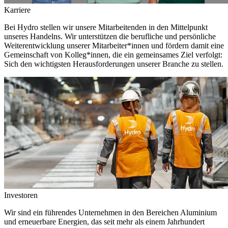
Karriere
Bei Hydro stellen wir unsere Mitarbeitenden in den Mittelpunkt
unseres Handelns. Wir unterstützen die berufliche und persönliche
Weiterentwicklung unserer Mitarbeiter*innen und fördern damit eine
Gemeinschaft von Kolleg*innen, die ein gemeinsames Ziel verfolgt:
Sich den wichtigsten Herausforderungen unserer Branche zu stellen.
Investoren
Wir sind ein führendes Unternehmen in den Bereichen Aluminium
und erneuerbare Energien, das seit mehr als einem Jahrhundert