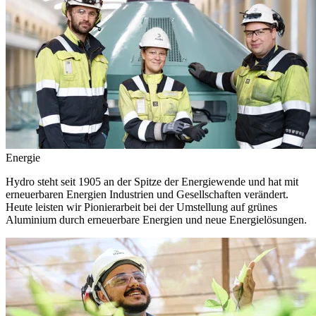
Energie
Hydro steht seit 1905 an der Spitze der Energiewende und hat mit
erneuerbaren Energien Industrien und Gesellschaften verändert.
Heute leisten wir Pionierarbeit bei der Umstellung auf grünes
Aluminium durch erneuerbare Energien und neue Energielösungen.