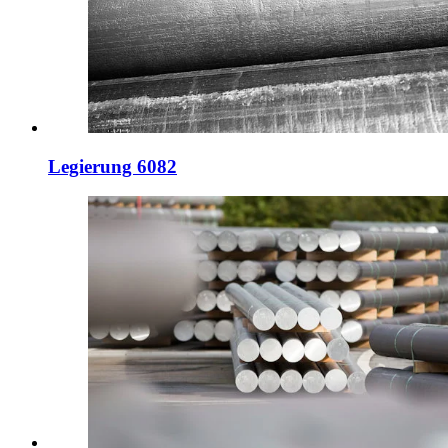
Legierung 6082