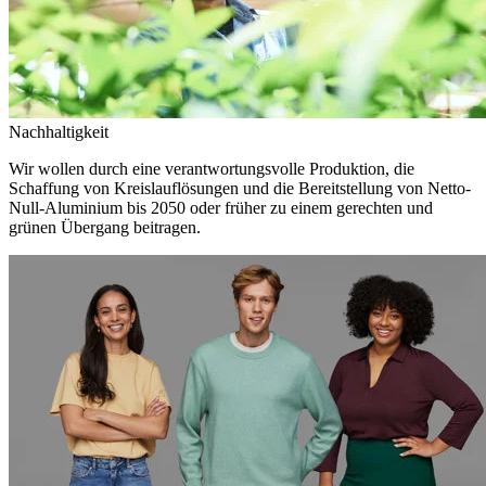
Nachhaltigkeit
Wir wollen durch eine verantwortungsvolle Produktion, die
Schaffung von Kreislauflösungen und die Bereitstellung von Netto-
Null-Aluminium bis 2050 oder früher zu einem gerechten und
grünen Übergang beitragen.