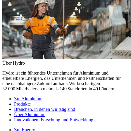
Über Hydro
Hydro ist ein führendes Unternehmen für Aluminium und
erneuerbare Energien, das Unternehmen und Partnerschaften für
eine nachhaltigere Zukunft aufbaut. Wir beschäftigen
32.000 Mitarbeiter an mehr als 140 Standorten in 40 Ländern.
Zu:
Aluminium
Produkte
Branchen, in denen wir tätig sind
Über Aluminium
Innovationen, Forschung und Entwicklung
Zu:
Energy