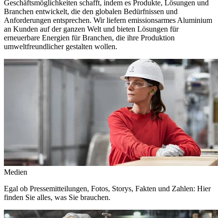
Geschäftsmöglichkeiten schafft, indem es Produkte, Lösungen und
Branchen entwickelt, die den globalen Bedürfnissen und
Anforderungen entsprechen. Wir liefern emissionsarmes Aluminium
an Kunden auf der ganzen Welt und bieten Lösungen für
erneuerbare Energien für Branchen, die ihre Produktion
umweltfreundlicher gestalten wollen.
Medien
Egal ob Pressemitteilungen, Fotos, Storys, Fakten und Zahlen: Hier
finden Sie alles, was Sie brauchen.