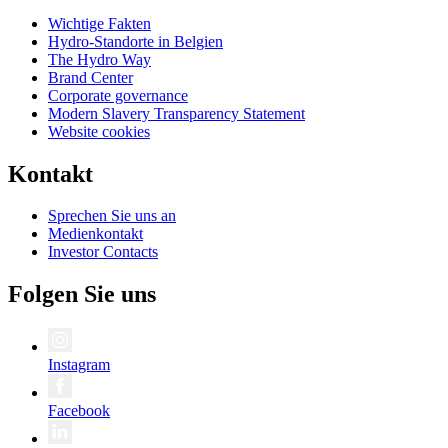
Wichtige Fakten
Hydro-Standorte in Belgien
The Hydro Way
Brand Center
Corporate governance
Modern Slavery Transparency Statement
Website cookies
Kontakt
Sprechen Sie uns an
Medienkontakt
Investor Contacts
Folgen Sie uns
Instagram
Facebook