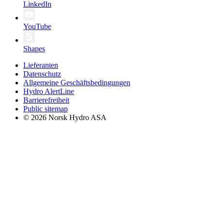
LinkedIn
YouTube
Shapes
Lieferanten
Datenschutz
Allgemeine Geschäftsbedingungen
Hydro AlertLine
Barrierefreiheit
Public sitemap
© 2026 Norsk Hydro ASA