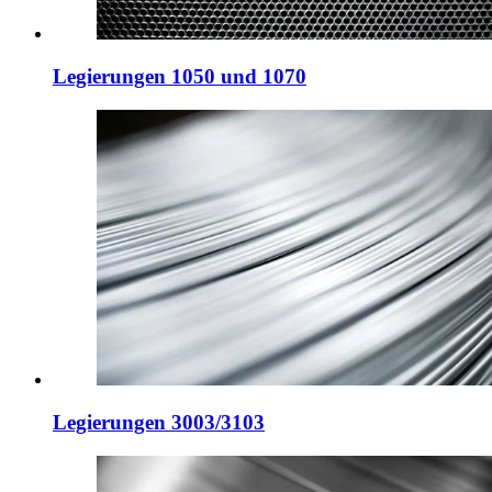
Legierungen 1050 und 1070
Legierungen 3003/3103