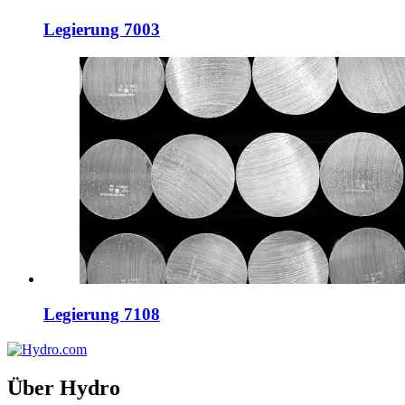
Legierung 7003
Legierung 7108
Über Hydro