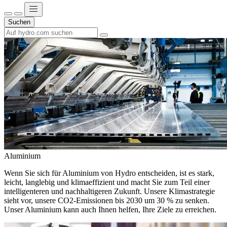
Suchen
Aluminium
Wenn Sie sich für Aluminium von Hydro entscheiden, ist es stark,
leicht, langlebig und klimaeffizient und macht Sie zum Teil einer
intelligenteren und nachhaltigeren Zukunft. Unsere Klimastrategie
sieht vor, unsere CO2-Emissionen bis 2030 um 30 % zu senken.
Unser Aluminium kann auch Ihnen helfen, Ihre Ziele zu erreichen.