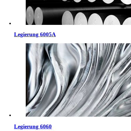
Legierung 6005A
Legierung 6060