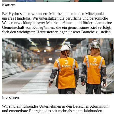
Karriere
Bei Hydro stellen wir unsere Mitarbeitenden in den Mittelpunkt
unseres Handelns. Wir unterstützen die berufliche und persönliche
Weiterentwicklung unserer Mitarbeiter*innen und fördern damit eine
Gemeinschaft von Kolleg*innen, die ein gemeinsames Ziel verfolgt:
Sich den wichtigsten Herausforderungen unserer Branche zu stellen.
Investoren
Wir sind ein führendes Unternehmen in den Bereichen Aluminium
und erneuerbare Energien, das seit mehr als einem Jahrhundert