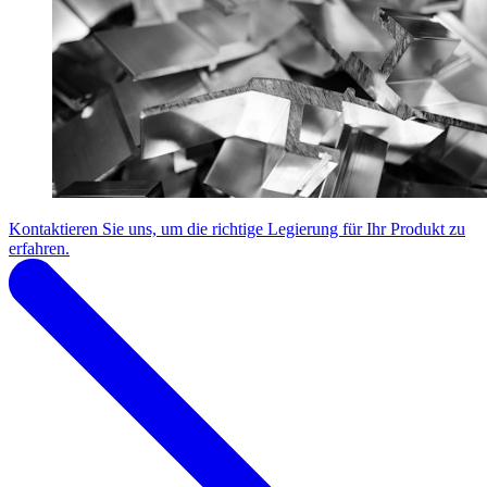
Kontaktieren Sie uns, um die richtige Legierung für Ihr Produkt zu
erfahren.