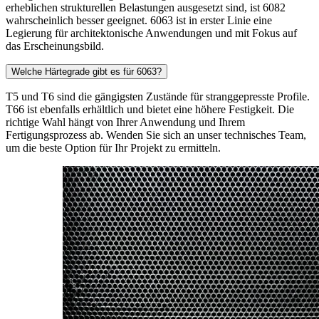
erheblichen strukturellen Belastungen ausgesetzt sind, ist 6082
wahrscheinlich besser geeignet. 6063 ist in erster Linie eine
Legierung für architektonische Anwendungen und mit Fokus auf
das Erscheinungsbild.
Welche Härtegrade gibt es für 6063?
T5 und T6 sind die gängigsten Zustände für stranggepresste Profile.
T66 ist ebenfalls erhältlich und bietet eine höhere Festigkeit. Die
richtige Wahl hängt von Ihrer Anwendung und Ihrem
Fertigungsprozess ab. Wenden Sie sich an unser technisches Team,
um die beste Option für Ihr Projekt zu ermitteln.