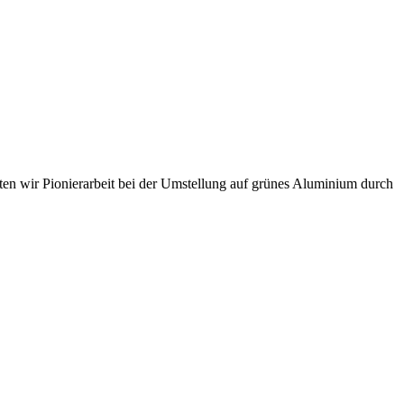
sten wir Pionierarbeit bei der Umstellung auf grünes Aluminium durch