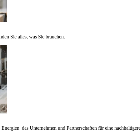
nden Sie alles, was Sie brauchen.
nergien, das Unternehmen und Partnerschaften für eine nachhaltigere 