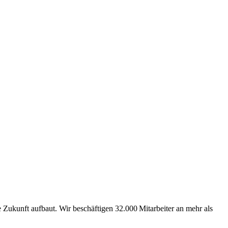
Zukunft aufbaut. Wir beschäftigen 32.000 Mitarbeiter an mehr als