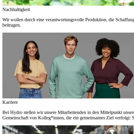
Nachhaltigkeit
Wir wollen durch eine verantwortungsvolle Produktion, die Schaffun
beitragen.
Karriere
Bei Hydro stellen wir unsere Mitarbeitenden in den Mittelpunkt unser
Gemeinschaft von Kolleg*innen, die ein gemeinsames Ziel verfolgt: S