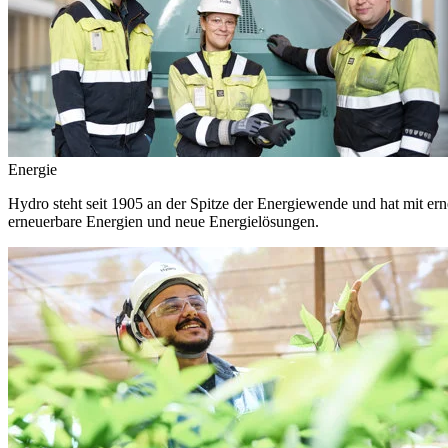
Energie
Hydro steht seit 1905 an der Spitze der Energiewende und hat mit ern
erneuerbare Energien und neue Energielösungen.