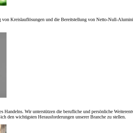
g von Kreislauflösungen und die Bereitstellung von Netto-Null-Alumi
es Handelns. Wir unterstützen die berufliche und persönliche Weiteren
ich den wichtigsten Herausforderungen unserer Branche zu stellen.