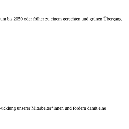
nium bis 2050 oder früher zu einem gerechten und grünen Übergang
twicklung unserer Mitarbeiter*innen und fördern damit eine