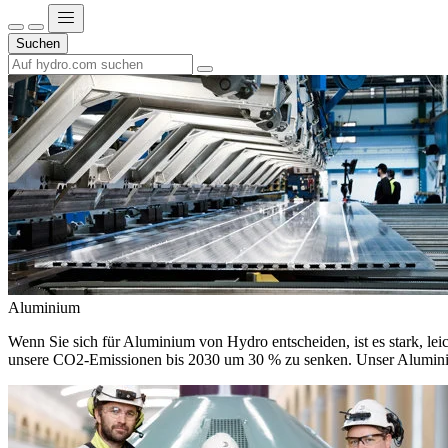
Suchen
Aluminium
Wenn Sie sich für Aluminium von Hydro entscheiden, ist es stark, leic
unsere CO2-Emissionen bis 2030 um 30 % zu senken. Unser Aluminium