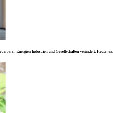
euerbaren Energien Industrien und Gesellschaften verändert. Heute lei