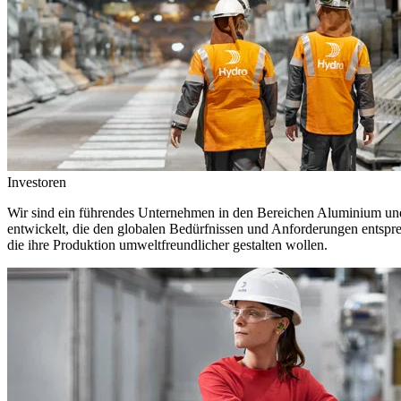
Investoren
Wir sind ein führendes Unternehmen in den Bereichen Aluminium und 
entwickelt, die den globalen Bedürfnissen und Anforderungen entspr
die ihre Produktion umweltfreundlicher gestalten wollen.