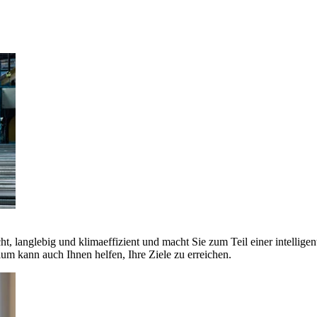
ht, langlebig und klimaeffizient und macht Sie zum Teil einer intellige
 kann auch Ihnen helfen, Ihre Ziele zu erreichen.