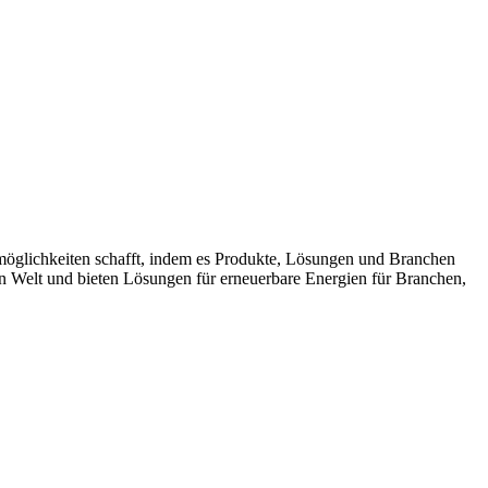
möglichkeiten schafft, indem es Produkte, Lösungen und Branchen
n Welt und bieten Lösungen für erneuerbare Energien für Branchen,