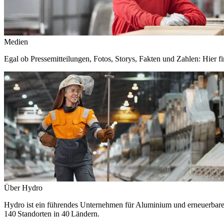
Medien
Egal ob Pressemitteilungen, Fotos, Storys, Fakten und Zahlen: Hier fi
Über Hydro
Hydro ist ein führendes Unternehmen für Aluminium und erneuerbare E
140 Standorten in 40 Ländern.