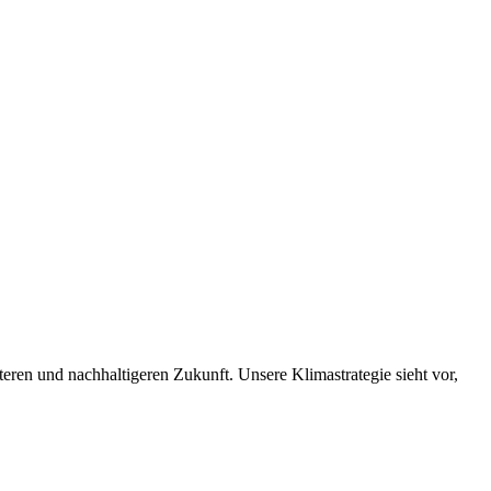
nteren und nachhaltigeren Zukunft. Unsere Klimastrategie sieht vor,