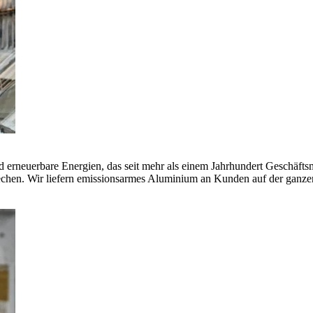
erneuerbare Energien, das seit mehr als einem Jahrhundert Geschäfts
echen. Wir liefern emissionsarmes Aluminium an Kunden auf der ganze