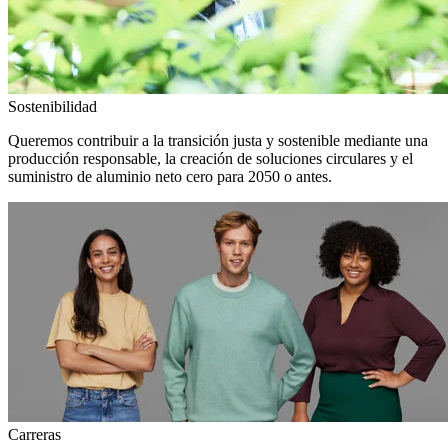
Sostenibilidad
Queremos contribuir a la transición justa y sostenible mediante una
producción responsable, la creación de soluciones circulares y el
suministro de aluminio neto cero para 2050 o antes.
Carreras