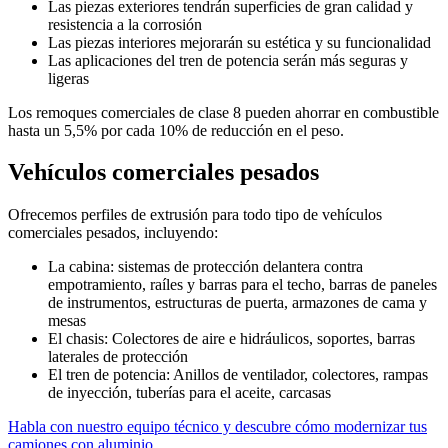
Las piezas exteriores tendrán superficies de gran calidad y
resistencia a la corrosión
Las piezas interiores mejorarán su estética y su funcionalidad
Las aplicaciones del tren de potencia serán más seguras y
ligeras
Los remoques comerciales de clase 8 pueden ahorrar en combustible
hasta un 5,5% por cada 10% de reducción en el peso.
Vehículos comerciales pesados
Ofrecemos perfiles de extrusión para todo tipo de vehículos
comerciales pesados, incluyendo:
La cabina: sistemas de protección delantera contra
empotramiento, raíles y barras para el techo, barras de paneles
de instrumentos, estructuras de puerta, armazones de cama y
mesas
El chasis: Colectores de aire e hidráulicos, soportes, barras
laterales de protección
El tren de potencia: Anillos de ventilador, colectores, rampas
de inyección, tuberías para el aceite, carcasas
Habla con nuestro equipo técnico y descubre cómo modernizar tus
camiones con aluminio.