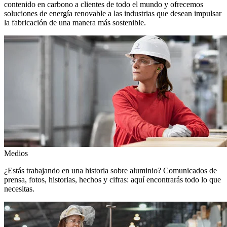
contenido en carbono a clientes de todo el mundo y ofrecemos
soluciones de energía renovable a las industrias que desean impulsar
la fabricación de una manera más sostenible.
Medios
¿Estás trabajando en una historia sobre aluminio? Comunicados de
prensa, fotos, historias, hechos y cifras: aquí encontrarás todo lo que
necesitas.