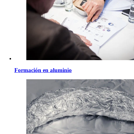
Formación en aluminio