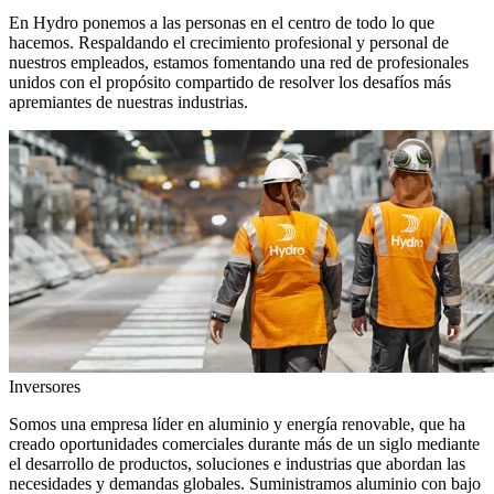
En Hydro ponemos a las personas en el centro de todo lo que
hacemos. Respaldando el crecimiento profesional y personal de
nuestros empleados, estamos fomentando una red de profesionales
unidos con el propósito compartido de resolver los desafíos más
apremiantes de nuestras industrias.
Inversores
Somos una empresa líder en aluminio y energía renovable, que ha
creado oportunidades comerciales durante más de un siglo mediante
el desarrollo de productos, soluciones e industrias que abordan las
necesidades y demandas globales. Suministramos aluminio con bajo