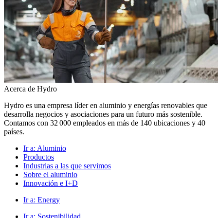
Acerca de Hydro
Hydro es una empresa líder en aluminio y energías renovables que
desarrolla negocios y asociaciones para un futuro más sostenible.
Contamos con 32 000 empleados en más de 140 ubicaciones y 40
países.
Ir a:
Aluminio
Productos
Industrias a las que servimos
Sobre el aluminio
Innovación e I+D
Ir a:
Energy
Ir a:
Sostenibilidad