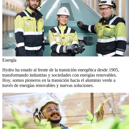
Energía
Hydro ha estado al frente de la transición energética desde 1905,
transformando industrias y sociedades con energías renovables.
Hoy, somos pioneros en la transición hacia el aluminio verde a
través de energías renovables y nuevas soluciones.