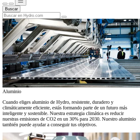
Buscar
Aluminio
Cuando eliges aluminio de Hydro, resistente, duradero y
climáticamente eficiente, estás formando parte de un futuro más
inteligente y sostenible. Nuestra estrategia climática es reducir
nuestras emisiones de CO2 en un 30% para 2030. Nuestro aluminio
también puede ayudar a conseguir tus objetivos.