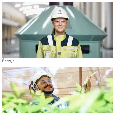
Énergie