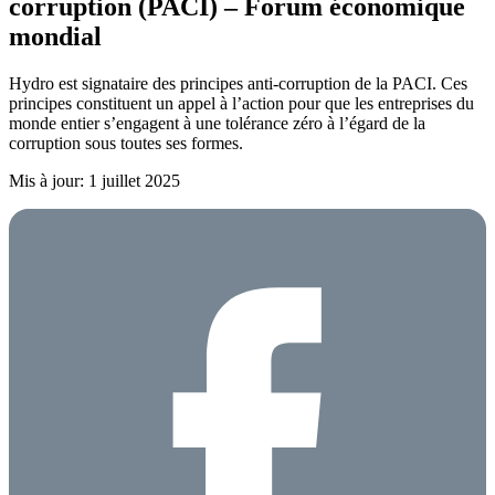
corruption (PACI) – Forum économique
mondial
Hydro est signataire des principes anti-corruption de la PACI. Ces
principes constituent un appel à l’action pour que les entreprises du
monde entier s’engagent à une tolérance zéro à l’égard de la
corruption sous toutes ses formes.
Mis à jour: 1 juillet 2025