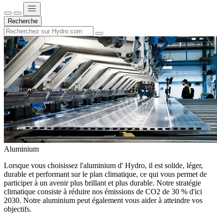
Recherche
Aluminium
Lorsque vous choisissez l'aluminium d' Hydro, il est solide, léger,
durable et performant sur le plan climatique, ce qui vous permet de
participer à un avenir plus brillant et plus durable. Notre stratégie
climatique consiste à réduire nos émissions de CO2 de 30 % d'ici
2030. Notre aluminium peut également vous aider à atteindre vos
objectifs.