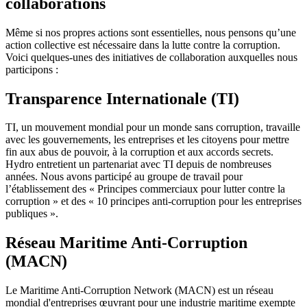
collaborations
Même si nos propres actions sont essentielles, nous pensons qu’une
action collective est nécessaire dans la lutte contre la corruption.
Voici quelques-unes des initiatives de collaboration auxquelles nous
participons :
Transparence Internationale (TI)
TI, un mouvement mondial pour un monde sans corruption, travaille
avec les gouvernements, les entreprises et les citoyens pour mettre
fin aux abus de pouvoir, à la corruption et aux accords secrets.
Hydro entretient un partenariat avec TI depuis de nombreuses
années. Nous avons participé au groupe de travail pour
l’établissement des « Principes commerciaux pour lutter contre la
corruption » et des « 10 principes anti-corruption pour les entreprises
publiques ».
Réseau Maritime Anti-Corruption
(MACN)
Le Maritime Anti-Corruption Network (MACN) est un réseau
mondial d'entreprises œuvrant pour une industrie maritime exempte