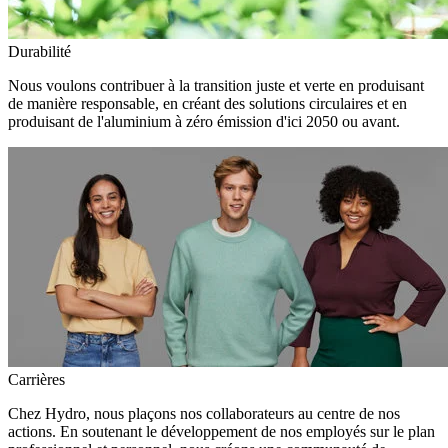
Durabilité
Nous voulons contribuer à la transition juste et verte en produisant
de manière responsable, en créant des solutions circulaires et en
produisant de l'aluminium à zéro émission d'ici 2050 ou avant.
Carrières
Chez Hydro, nous plaçons nos collaborateurs au centre de nos
actions. En soutenant le développement de nos employés sur le plan