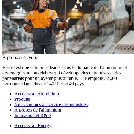
À propos d’Hydro
Hydro est une entreprise leader dans le domaine de l’aluminium et
des énergies renouvelables qui développe des entreprises et des
partenariats pour un avenir plus durable. Elle emploie 32 000
personnes dans plus de 140 sites et 40 pays.
Accédez à :
Aluminium
Produits
Nous sommes au service des industries
À propos de l'aluminium
Innovation et R&D
Accédez à :
Energy