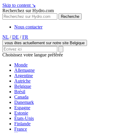
Skip to content
↘
Recherchez sur Hydro.com
Recherche
Nous contacter
NL
/
DE
/
FR
vous êtes actuellement sur notre site Belgique
Choisissez votre langue préférée
Monde
Allemagne
Argentine
Autriche
Belgique
Brésil
Canada
Danemark
Espagne
Estonie
États-Unis
Finlande
France