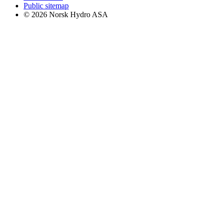
Public sitemap
© 2026 Norsk Hydro ASA