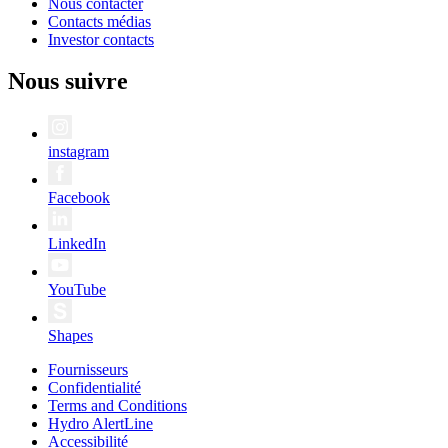
Nous contacter
Contacts médias
Investor contacts
Nous suivre
instagram
Facebook
LinkedIn
YouTube
Shapes
Fournisseurs
Confidentialité
Terms and Conditions
Hydro AlertLine
Accessibilité