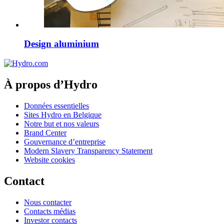
Design aluminium
À propos d’Hydro
Données essentielles
Sites Hydro en Belgique
Notre but et nos valeurs
Brand Center
Gouvernance d’entreprise
Modern Slavery Transparency Statement
Website cookies
Contact
Nous contacter
Contacts médias
Investor contacts