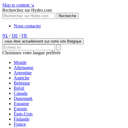
Skip to content
↘
Recherchez sur Hydro.com
Recherche
Nous contacter
NL
/
DE
/
FR
vous êtes actuellement sur notre site Belgique
Choisissez votre langue préférée
Monde
Allemagne
Argentine
Autriche
Belgique
Brésil
Canada
Danemark
Espagne
Estonie
États-Unis
Finlande
France