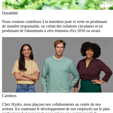
Durabilité
Nous voulons contribuer à la transition juste et verte en produisant
de manière responsable, en créant des solutions circulaires et en
produisant de l'aluminium à zéro émission d'ici 2050 ou avant.
Carrières
Chez Hydro, nous plaçons nos collaborateurs au centre de nos
actions. En soutenant le développement de nos employés sur le plan