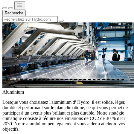
Recherche
Aluminium
Lorsque vous choisissez l'aluminium d' Hydro, il est solide, léger,
durable et performant sur le plan climatique, ce qui vous permet de
participer à un avenir plus brillant et plus durable. Notre stratégie
climatique consiste à réduire nos émissions de CO2 de 30 % d'ici
2030. Notre aluminium peut également vous aider à atteindre vos
objectifs.