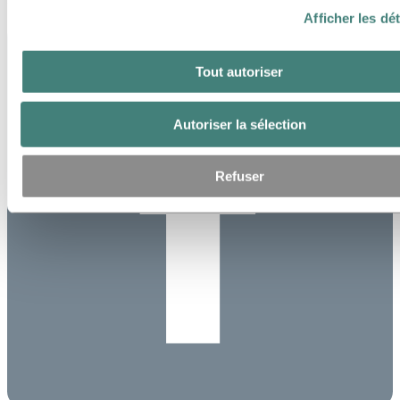
Afficher les dét
Tout autoriser
Autoriser la sélection
Refuser