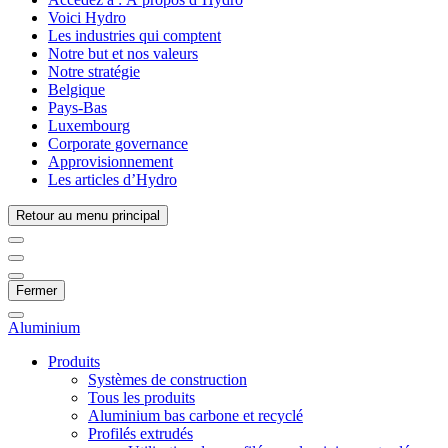
Voici Hydro
Les industries qui comptent
Notre but et nos valeurs
Notre stratégie
Belgique
Pays-Bas
Luxembourg
Corporate governance
Approvisionnement
Les articles d’Hydro
Retour au menu principal
Fermer
Aluminium
Produits
Systèmes de construction
Tous les produits
Aluminium bas carbone et recyclé
Profilés extrudés