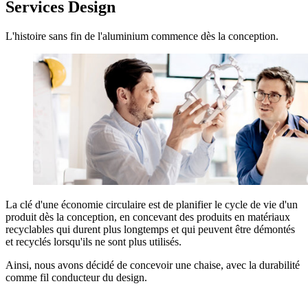
Services Design
L'histoire sans fin de l'aluminium commence dès la conception.
La clé d'une économie circulaire est de planifier le cycle de vie d'un
produit dès la conception, en concevant des produits en matériaux
recyclables qui durent plus longtemps et qui peuvent être démontés
et recyclés lorsqu'ils ne sont plus utilisés.
Ainsi, nous avons décidé de concevoir une chaise, avec la durabilité
comme fil conducteur du design.