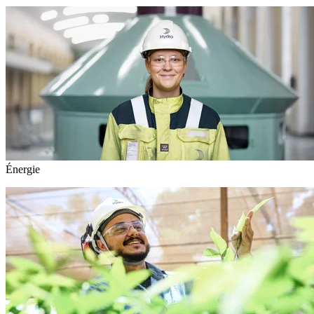
Énergie