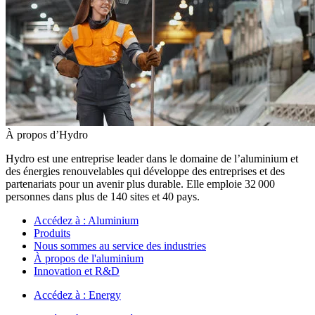
À propos d’Hydro
Hydro est une entreprise leader dans le domaine de l’aluminium et
des énergies renouvelables qui développe des entreprises et des
partenariats pour un avenir plus durable. Elle emploie 32 000
personnes dans plus de 140 sites et 40 pays.
Accédez à :
Aluminium
Produits
Nous sommes au service des industries
À propos de l'aluminium
Innovation et R&D
Accédez à :
Energy