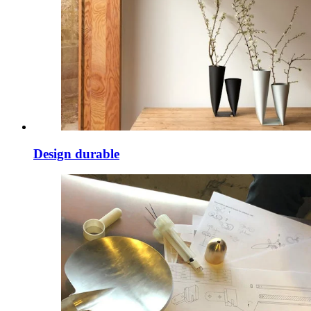
Design durable