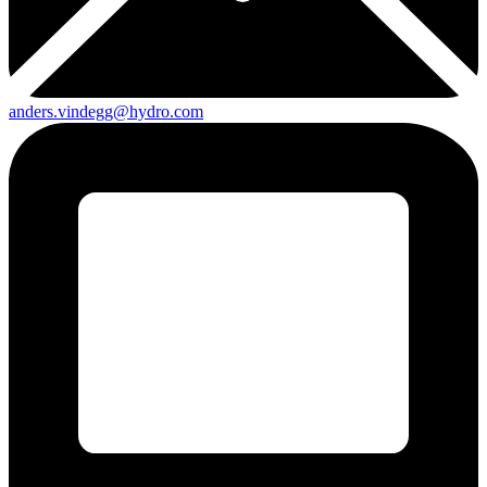
anders.vindegg@hydro.com