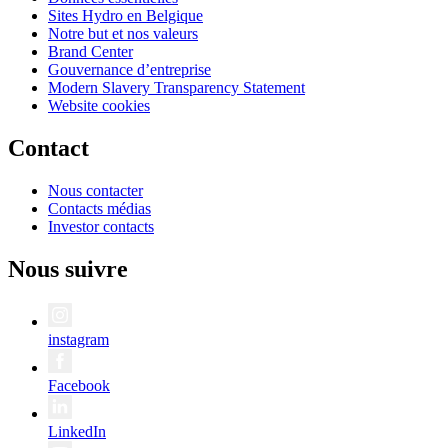
Sites Hydro en Belgique
Notre but et nos valeurs
Brand Center
Gouvernance d’entreprise
Modern Slavery Transparency Statement
Website cookies
Contact
Nous contacter
Contacts médias
Investor contacts
Nous suivre
instagram
Facebook
LinkedIn