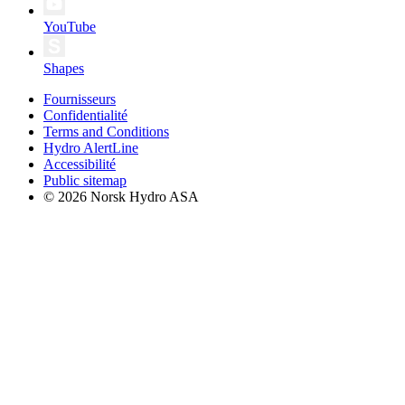
YouTube
Shapes
Fournisseurs
Confidentialité
Terms and Conditions
Hydro AlertLine
Accessibilité
Public sitemap
© 2026 Norsk Hydro ASA