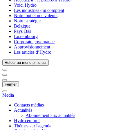
Voici Hydro
Les industries qui comptent
Notre but et nos valeurs
Notre stratégie
Belgique
Pays-Bas
Luxembourg
Corporate governance
Approvisionnement
Les articles d’Hydro
Retour au menu principal
Fermer
Media
Contacts médias
Actualités
Abonnement aux actualités
Hydro en bref
Thèmes sur l'agenda