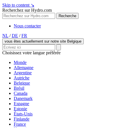
Skip to content
↘
Recherchez sur Hydro.com
Recherche
Nous contacter
NL
/
DE
/
FR
vous êtes actuellement sur notre site Belgique
Choisissez votre langue préférée
Monde
Allemagne
Argentine
Autriche
Belgique
Brésil
Canada
Danemark
Espagne
Estonie
États-Unis
Finlande
France