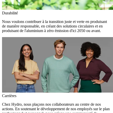
Durabilité
Nous voulons contribuer à la transition juste et verte en produisant
de manière responsable, en créant des solutions circulaires et en
produisant de l'aluminium à zéro émission d'ici 2050 ou avant.
Carrières
Chez Hydro, nous plaçons nos collaborateurs au centre de nos
actions. En soutenant le développement de nos employés sur le plan