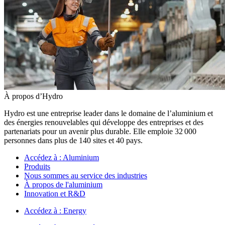
À propos d’Hydro
Hydro est une entreprise leader dans le domaine de l’aluminium et
des énergies renouvelables qui développe des entreprises et des
partenariats pour un avenir plus durable. Elle emploie 32 000
personnes dans plus de 140 sites et 40 pays.
Accédez à :
Aluminium
Produits
Nous sommes au service des industries
À propos de l'aluminium
Innovation et R&D
Accédez à :
Energy