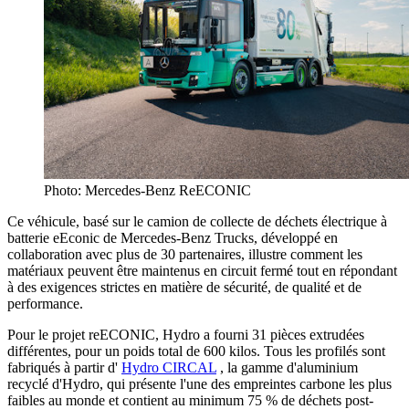
Photo: Mercedes-Benz ReECONIC
Ce véhicule, basé sur le camion de collecte de déchets électrique à
batterie eEconic de Mercedes-Benz Trucks, développé en
collaboration avec plus de 30 partenaires, illustre comment les
matériaux peuvent être maintenus en circuit fermé tout en répondant
à des exigences strictes en matière de sécurité, de qualité et de
performance.
Pour le projet reECONIC, Hydro a fourni 31 pièces extrudées
différentes, pour un poids total de 600 kilos. Tous les profilés sont
fabriqués à partir d'
Hydro CIRCAL
, la gamme d'aluminium
recyclé d'Hydro, qui présente l'une des empreintes carbone les plus
faibles au monde et contient au minimum 75 % de déchets post-