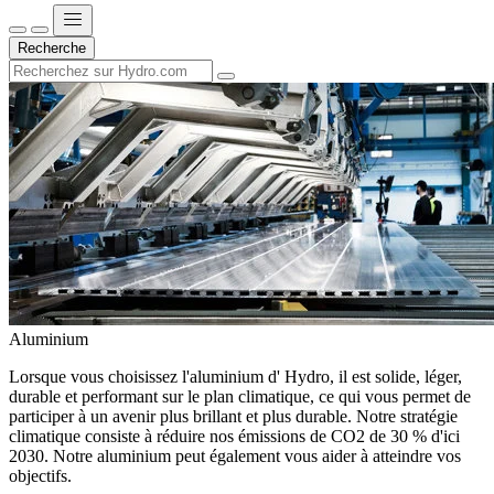
Recherche
Aluminium
Lorsque vous choisissez l'aluminium d' Hydro, il est solide, léger,
durable et performant sur le plan climatique, ce qui vous permet de
participer à un avenir plus brillant et plus durable. Notre stratégie
climatique consiste à réduire nos émissions de CO2 de 30 % d'ici
2030. Notre aluminium peut également vous aider à atteindre vos
objectifs.