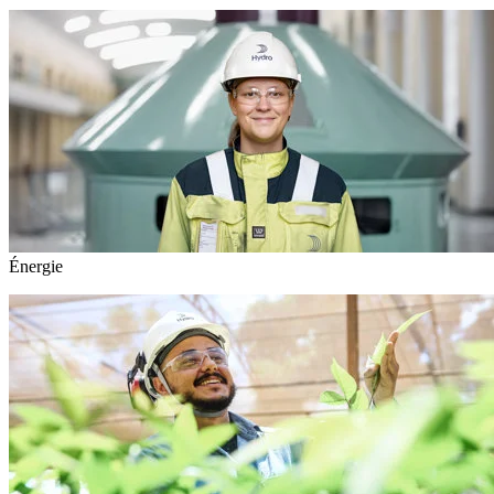
Énergie