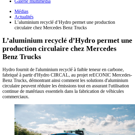
Galerie multimédia
Médias
Actualités
L’aluminium recyclé d’Hydro permet une production
circulaire chez Mercedes Benz Trucks
L’aluminium recyclé d’Hydro permet une
production circulaire chez Mercedes
Benz Trucks
Hydro fournit de l'aluminium recyclé à faible teneur en carbone,
fabriqué à partir d'Hydro CIRCAL, au projet reECONIC Mercedes-
Benz Trucks, démontrant ainsi comment les solutions d'aluminium
circulaire peuvent réduire les émissions tout en assurant l'utilisation
continue de matériaux essentiels dans la fabrication de véhicules
commerciaux.