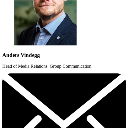
Anders Vindegg
Head of Media Relations, Group Communication