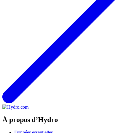
À propos d’Hydro
Données essentielles