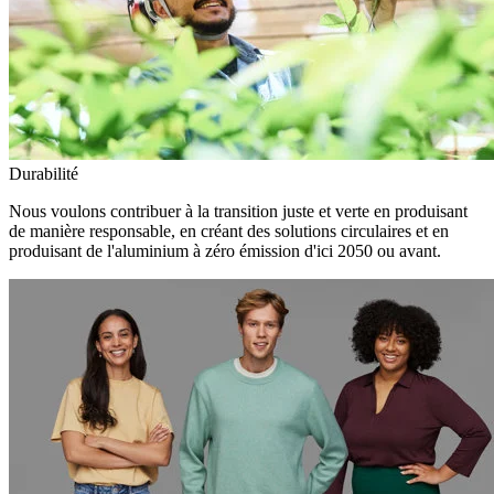
Durabilité
Nous voulons contribuer à la transition juste et verte en produisant
de manière responsable, en créant des solutions circulaires et en
produisant de l'aluminium à zéro émission d'ici 2050 ou avant.