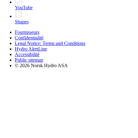
YouTube
Shapes
Fournisseurs
Confidentialité
Legal Notice: Terms and Conditions
Hydro AlertLine
Accessibilité
Public sitemap
© 2026 Norsk Hydro ASA