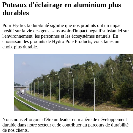
Poteaux d'éclairage en aluminium plus
durables
Pour Hydro, la durabilité signifie que nos produits ont un impact
positif sur la vie des gens, sans avoir d'impact négatif substantiel sur
l'environnement, les personnes et les écosystèmes naturels. En
choisissant les produits de Hydro Pole Products, vous faites un
choix plus durable.
Nous nous efforçons d'être un leader en matière de développement
durable dans notre secteur et de contribuer au parcours de durabilité
de nos clients.