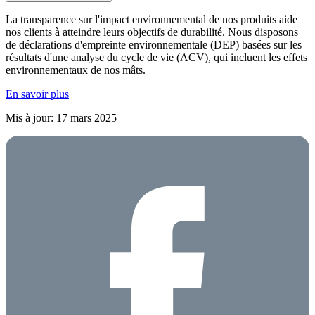
La transparence sur l'impact environnemental de nos produits aide
nos clients à atteindre leurs objectifs de durabilité. Nous disposons
de déclarations d'empreinte environnementale (DEP) basées sur les
résultats d'une analyse du cycle de vie (ACV), qui incluent les effets
environnementaux de nos mâts.
En savoir plus
Mis à jour: 17 mars 2025