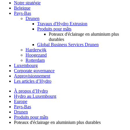
Notre stratégie
Belgique
Pays-Bas
Drunen
Travaux d'Hydro Extrusion
Produits pour mâts
Poteaux d'éclairage en aluminium plus
durables
Global Business Services Drunen
Harderwijk
Hoogezand
Rotterdam
Luxembourg
Corporate governance
Approvisionnement
Les articles d’Hydro
À propos d’Hydro
Hydro au Luxembourg
Europe
Pays-Bas
Drunen
Produits pour mâts
Poteaux d'éclairage en aluminium plus durables