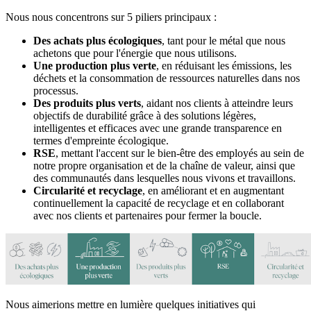
Nous nous concentrons sur 5 piliers principaux :
Des achats plus écologiques
, tant pour le métal que nous
achetons que pour l'énergie que nous utilisons.
Une production plus verte
, en réduisant les émissions, les
déchets et la consommation de ressources naturelles dans nos
processus.
Des produits plus verts
, aidant nos clients à atteindre leurs
objectifs de durabilité grâce à des solutions légères,
intelligentes et efficaces avec une grande transparence en
termes d'empreinte écologique.
RSE
, mettant l'accent sur le bien-être des employés au sein de
notre propre organisation et de la chaîne de valeur, ainsi que
des communautés dans lesquelles nous vivons et travaillons.
Circularité et recyclage
, en améliorant et en augmentant
continuellement la capacité de recyclage et en collaborant
avec nos clients et partenaires pour fermer la boucle.
Nous aimerions mettre en lumière quelques initiatives qui