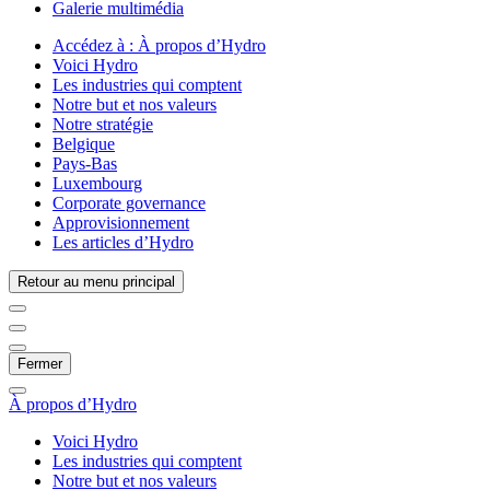
Galerie multimédia
Accédez à :
À propos d’Hydro
Voici Hydro
Les industries qui comptent
Notre but et nos valeurs
Notre stratégie
Belgique
Pays-Bas
Luxembourg
Corporate governance
Approvisionnement
Les articles d’Hydro
Retour au menu principal
Fermer
À propos d’Hydro
Voici Hydro
Les industries qui comptent
Notre but et nos valeurs