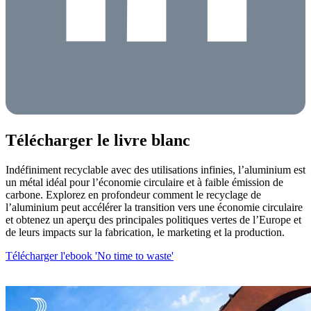
Télécharger le livre blanc
Indéfiniment recyclable avec des utilisations infinies, l’aluminium est
un métal idéal pour l’économie circulaire et à faible émission de
carbone. Explorez en profondeur comment le recyclage de
l’aluminium peut accélérer la transition vers une économie circulaire
et obtenez un aperçu des principales politiques vertes de l’Europe et
de leurs impacts sur la fabrication, le marketing et la production.
Télécharger l'ebook 'No time to waste'