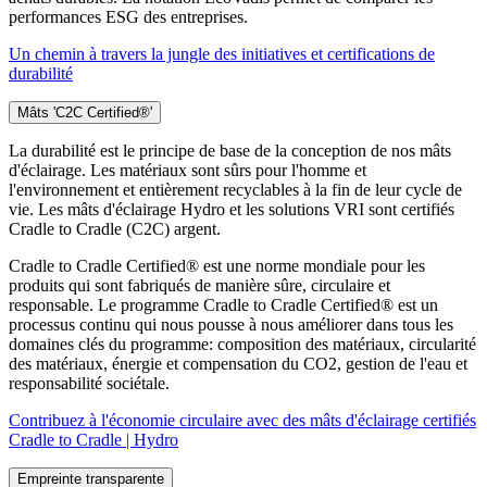
performances ESG des entreprises.
Un chemin à travers la jungle des initiatives et certifications de
durabilité
Mâts 'C2C Certified®'
La durabilité est le principe de base de la conception de nos mâts
d'éclairage. Les matériaux sont sûrs pour l'homme et
l'environnement et entièrement recyclables à la fin de leur cycle de
vie. Les mâts d'éclairage Hydro et les solutions VRI sont certifiés
Cradle to Cradle (C2C) argent.
Cradle to Cradle Certified® est une norme mondiale pour les
produits qui sont fabriqués de manière sûre, circulaire et
responsable. Le programme Cradle to Cradle Certified® est un
processus continu qui nous pousse à nous améliorer dans tous les
domaines clés du programme: composition des matériaux, circularité
des matériaux, énergie et compensation du CO2, gestion de l'eau et
responsabilité sociétale.
Contribuez à l'économie circulaire avec des mâts d'éclairage certifiés
Cradle to Cradle | Hydro
Empreinte transparente