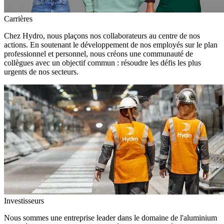
Carrières
Chez Hydro, nous plaçons nos collaborateurs au centre de nos
actions. En soutenant le développement de nos employés sur le plan
professionnel et personnel, nous créons une communauté de
collègues avec un objectif commun : résoudre les défis les plus
urgents de nos secteurs.
Investisseurs
Nous sommes une entreprise leader dans le domaine de l'aluminium