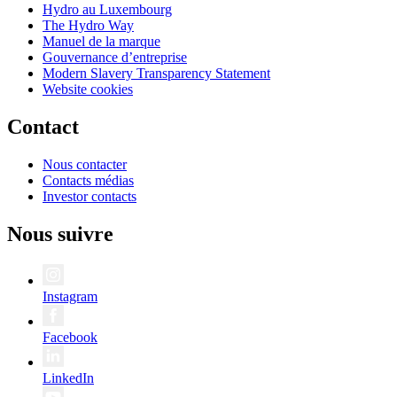
Hydro au Luxembourg
The Hydro Way
Manuel de la marque
Gouvernance d’entreprise
Modern Slavery Transparency Statement
Website cookies
Contact
Nous contacter
Contacts médias
Investor contacts
Nous suivre
Instagram
Facebook
LinkedIn