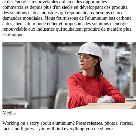
et des énergies renouvelables qui crée des opportunités
commerciales depuis plus d'un siècle en développant des produits,
des solutions et des industries qui répondent aux besoins et aux
demandes mondiales. Nous fournissons de l'aluminium bas carbone
à des clients du monde entier et proposons des solutions d'énergie
renouvelable aux industries qui souhaitent produire de manière plus
écologique.
Médias
Working on a story about aluminium? Press releases, photos, stories,
facts and figures – you will find everything you need here.