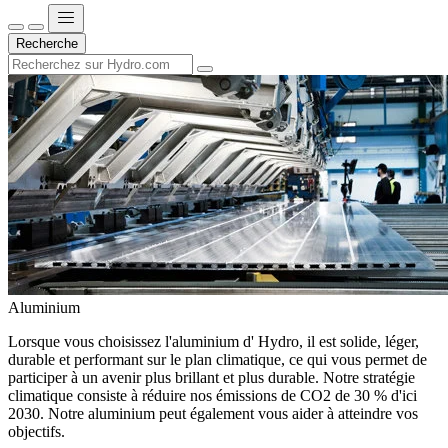
Recherche
Aluminium
Lorsque vous choisissez l'aluminium d' Hydro, il est solide, léger,
durable et performant sur le plan climatique, ce qui vous permet de
participer à un avenir plus brillant et plus durable. Notre stratégie
climatique consiste à réduire nos émissions de CO2 de 30 % d'ici
2030. Notre aluminium peut également vous aider à atteindre vos
objectifs.