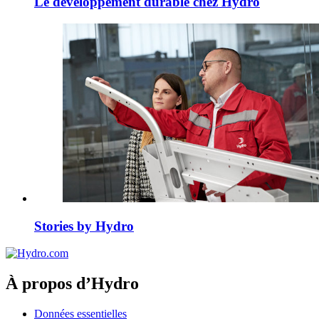
Le développement durable chez Hydro
Stories by Hydro
À propos d’Hydro
Données essentielles