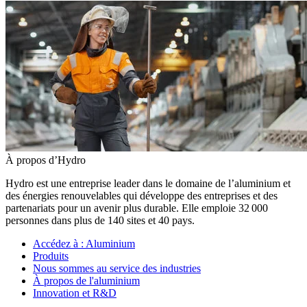
À propos d’Hydro
Hydro est une entreprise leader dans le domaine de l’aluminium et
des énergies renouvelables qui développe des entreprises et des
partenariats pour un avenir plus durable. Elle emploie 32 000
personnes dans plus de 140 sites et 40 pays.
Accédez à :
Aluminium
Produits
Nous sommes au service des industries
À propos de l'aluminium
Innovation et R&D