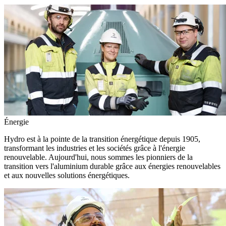
Énergie
Hydro est à la pointe de la transition énergétique depuis 1905,
transformant les industries et les sociétés grâce à l'énergie
renouvelable. Aujourd'hui, nous sommes les pionniers de la
transition vers l'aluminium durable grâce aux énergies renouvelables
et aux nouvelles solutions énergétiques.