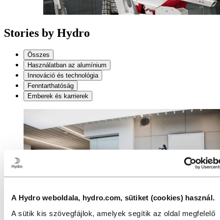
Stories
by
Hydro
Összes
Használatban az alumínium
Innováció és technológia
Fenntarthatóság
Emberek és karrierek
A Hydro weboldala, hydro.com, sütiket (cookies) használ.
A sütik kis szövegfájlok, amelyek segítik az oldal megfelelő