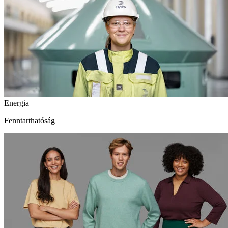
Energia
Fenntarthatóság