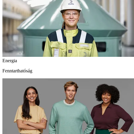
Energia
Fenntarthatóság