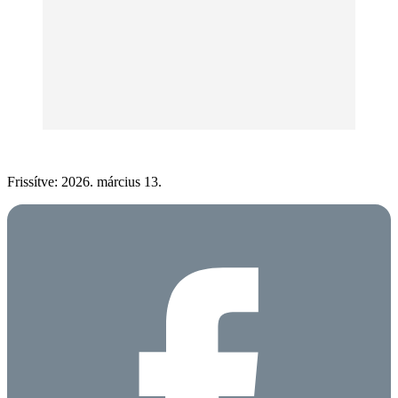
Frissítve: 2026. március 13.