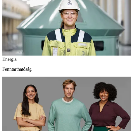
Energia
Fenntarthatóság