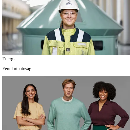
Energia
Fenntarthatóság