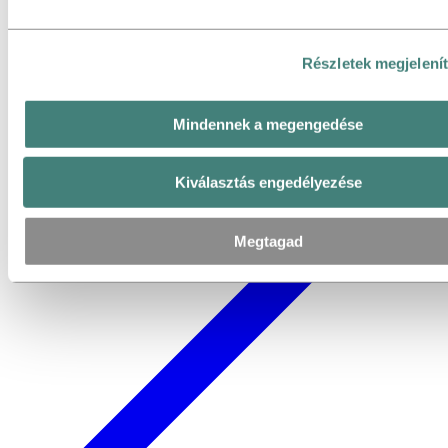
Részletek megjelení
Mindennek a megengedése
Kiválasztás engedélyezése
Megtagad