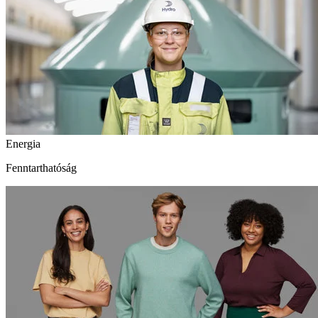
Energia
Fenntarthatóság