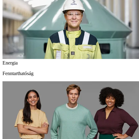
Energia
Fenntarthatóság