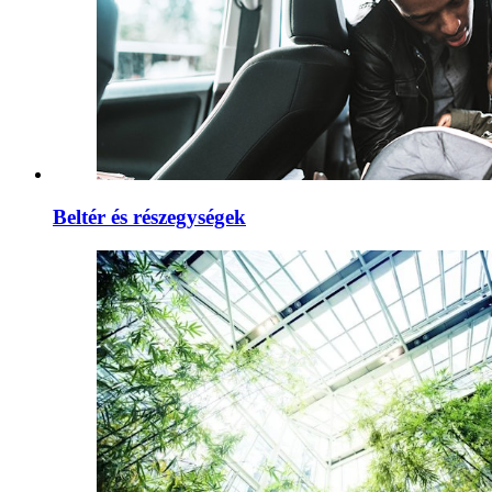
Beltér és részegységek