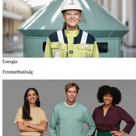
Energia
Fenntarthatóság