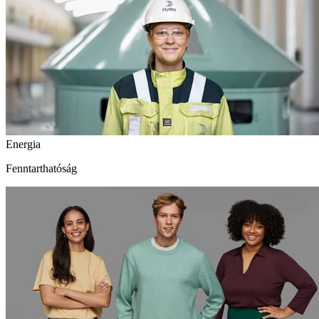
Energia
Fenntarthatóság