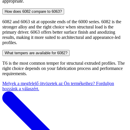
appropriate.
How does 6082 compare to 6063?
6082 and 6063 sit at opposite ends of the 6000 series. 6082 is the
stronger alloy and the right choice when structural load is the
primary driver. 6063 offers better surface finish and anodizing
results, making it more suited to architectural and appearance-led
profiles.
What tempers are available for 6082?
T6 is the most common temper for structural extruded profiles. The
right choice depends on your fabrication process and performance
requirements.
Melyek a megfelelő ötvözetek az Ön termékeihez? Forduljon
hozzánk a válaszért.