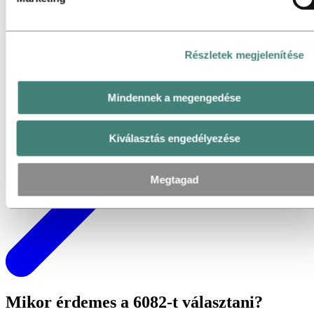
Részletek megjelenítése
Mindennek a megengedése
Kiválasztás engedélyezése
Megtagad
Mikor érdemes a 6082-t választani?