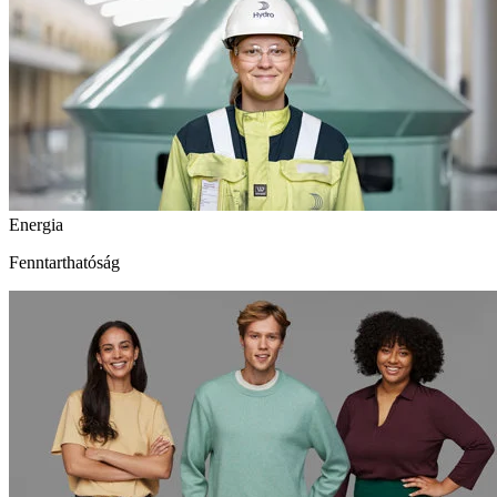
Energia
Fenntarthatóság