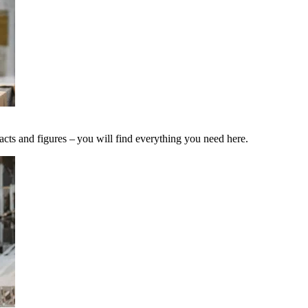
acts and figures – you will find everything you need here.