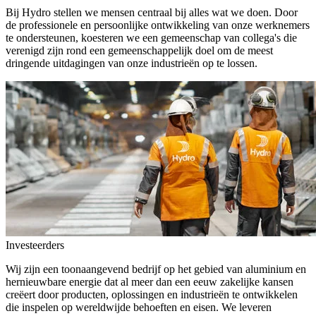
Bij Hydro stellen we mensen centraal bij alles wat we doen. Door
de professionele en persoonlijke ontwikkeling van onze werknemers
te ondersteunen, koesteren we een gemeenschap van collega's die
verenigd zijn rond een gemeenschappelijk doel om de meest
dringende uitdagingen van onze industrieën op te lossen.
Investeerders
Wij zijn een toonaangevend bedrijf op het gebied van aluminium en
hernieuwbare energie dat al meer dan een eeuw zakelijke kansen
creëert door producten, oplossingen en industrieën te ontwikkelen
die inspelen op wereldwijde behoeften en eisen. We leveren