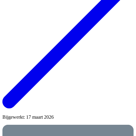
Bijgewerkt: 17 maart 2026