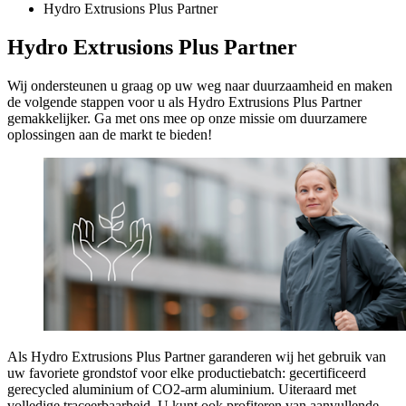
Hydro Extrusions Plus Partner
Hydro Extrusions Plus Partner
Wij ondersteunen u graag op uw weg naar duurzaamheid en maken
de volgende stappen voor u als Hydro Extrusions Plus Partner
gemakkelijker. Ga met ons mee op onze missie om duurzamere
oplossingen aan de markt te bieden!
Als Hydro Extrusions Plus Partner garanderen wij het gebruik van
uw favoriete grondstof voor elke productiebatch: gecertificeerd
gerecycled aluminium of CO2-arm aluminium. Uiteraard met
volledige traceerbaarheid.
U kunt ook profiteren van aanvullende