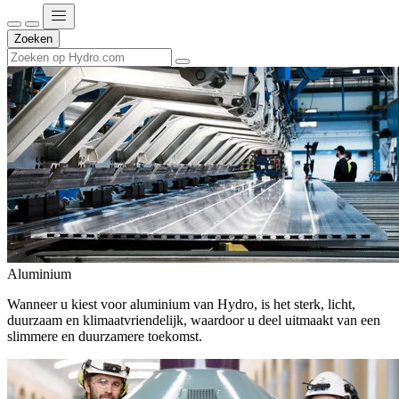
Zoeken
Aluminium
Wanneer u kiest voor aluminium van Hydro, is het sterk, licht,
duurzaam en klimaatvriendelijk, waardoor u deel uitmaakt van een
slimmere en duurzamere toekomst.