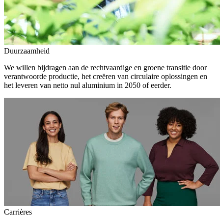
Duurzaamheid
We willen bijdragen aan de rechtvaardige en groene transitie door
verantwoorde productie, het creëren van circulaire oplossingen en
het leveren van netto nul aluminium in 2050 of eerder.
Carrières