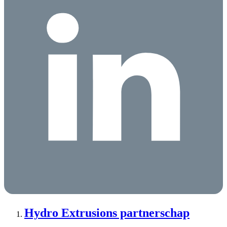
Hydro Extrusions partnerschap