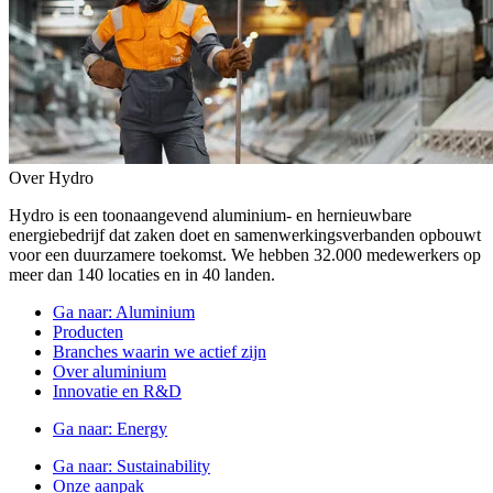
Over Hydro
Hydro is een toonaangevend aluminium- en hernieuwbare
energiebedrijf dat zaken doet en samenwerkingsverbanden opbouwt
voor een duurzamere toekomst. We hebben 32.000 medewerkers op
meer dan 140 locaties en in 40 landen.
Ga naar:
Aluminium
Producten
Branches waarin we actief zijn
Over aluminium
Innovatie en R&D
Ga naar:
Energy
Ga naar:
Sustainability
Onze aanpak