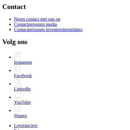
Contact
Neem contact met ons op
Contactpersonen media
Contactpersonen investeerdersrelaties
Volg ons
Instagram
Facebook
LinkedIn
YouTube
Shapes
Leveranciers