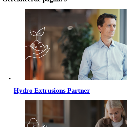
Hydro Extrusions Partner