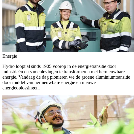
Energie
Hydro loopt al sinds 1905 voorop in de energietransitie door
industrieën en samenlevingen te transformeren met hernieuwbare
energie. Vandaag de dag pionieren we de groene aluminiumtransitie
door middel van hernieuwbare energie en nieuwe
energieoplossingen.