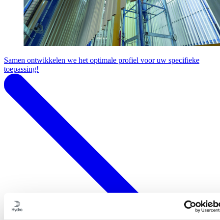
Samen ontwikkelen we het optimale profiel voor uw specifieke
toepassing!