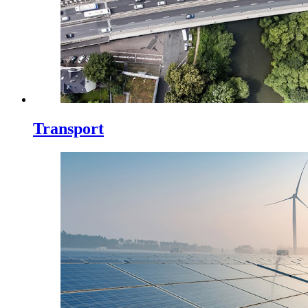
Transport