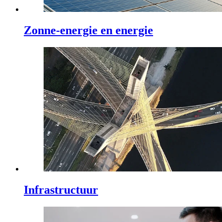
Zonne-energie en energie
Infrastructuur