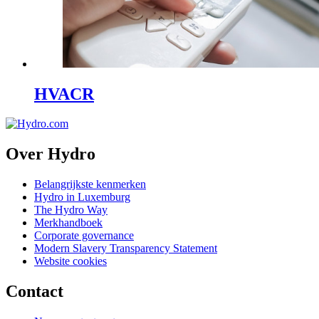
HVACR
Over Hydro
Belangrijkste kenmerken
Hydro in Luxemburg
The Hydro Way
Merkhandboek
Corporate governance
Modern Slavery Transparency Statement
Website cookies
Contact