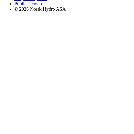
Public sitemap
© 2026 Norsk Hydro ASA