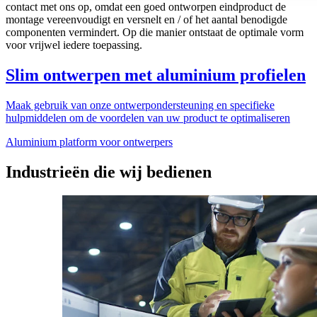
contact met ons op, omdat een goed ontworpen eindproduct de
montage vereenvoudigt en versnelt en / of het aantal benodigde
componenten vermindert. Op die manier ontstaat de optimale vorm
voor vrijwel iedere toepassing.
Slim ontwerpen met aluminium profielen
Maak gebruik van onze ontwerpondersteuning en specifieke
hulpmiddelen om de voordelen van uw product te optimaliseren
Aluminium platform voor ontwerpers
Industrieën die wij bedienen