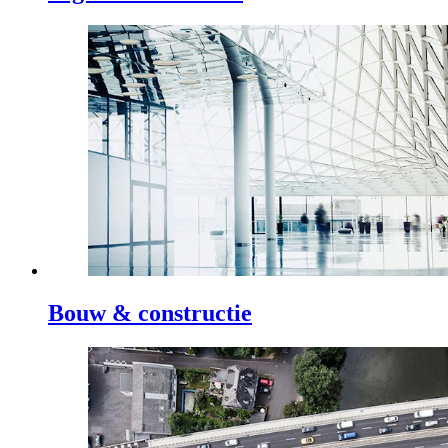
Bouw & constructie