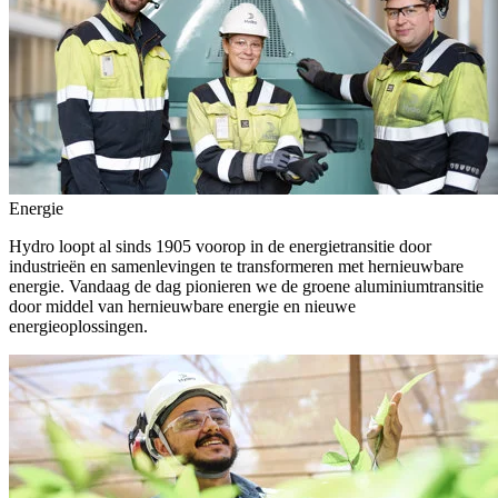
Energie
Hydro loopt al sinds 1905 voorop in de energietransitie door
industrieën en samenlevingen te transformeren met hernieuwbare
energie. Vandaag de dag pionieren we de groene aluminiumtransitie
door middel van hernieuwbare energie en nieuwe
energieoplossingen.