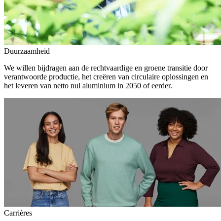
Duurzaamheid
We willen bijdragen aan de rechtvaardige en groene transitie door
verantwoorde productie, het creëren van circulaire oplossingen en
het leveren van netto nul aluminium in 2050 of eerder.
Carrières