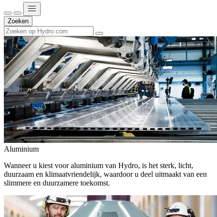
Zoeken
Aluminium
Wanneer u kiest voor aluminium van Hydro, is het sterk, licht,
duurzaam en klimaatvriendelijk, waardoor u deel uitmaakt van een
slimmere en duurzamere toekomst.