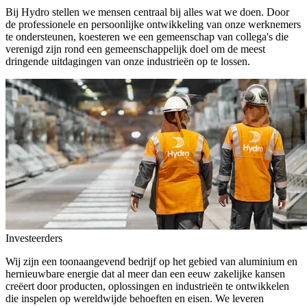
Bij Hydro stellen we mensen centraal bij alles wat we doen. Door
de professionele en persoonlijke ontwikkeling van onze werknemers
te ondersteunen, koesteren we een gemeenschap van collega's die
verenigd zijn rond een gemeenschappelijk doel om de meest
dringende uitdagingen van onze industrieën op te lossen.
Investeerders
Wij zijn een toonaangevend bedrijf op het gebied van aluminium en
hernieuwbare energie dat al meer dan een eeuw zakelijke kansen
creëert door producten, oplossingen en industrieën te ontwikkelen
die inspelen op wereldwijde behoeften en eisen. We leveren