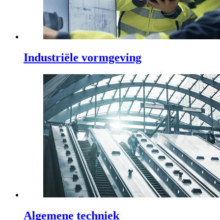
Industriële vormgeving
Algemene techniek