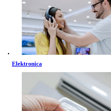
Elektronica