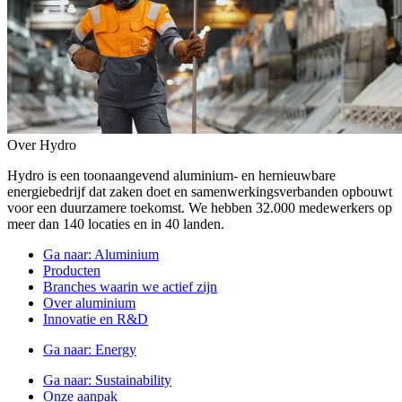
Over Hydro
Hydro is een toonaangevend aluminium- en hernieuwbare
energiebedrijf dat zaken doet en samenwerkingsverbanden opbouwt
voor een duurzamere toekomst. We hebben 32.000 medewerkers op
meer dan 140 locaties en in 40 landen.
Ga naar:
Aluminium
Producten
Branches waarin we actief zijn
Over aluminium
Innovatie en R&D
Ga naar:
Energy
Ga naar:
Sustainability
Onze aanpak