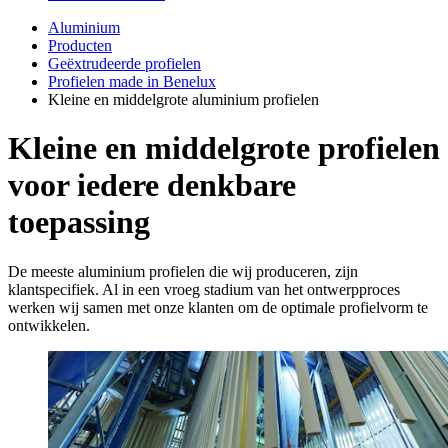
Aluminium
Producten
Geëxtrudeerde profielen
Profielen made in Benelux
Kleine en middelgrote aluminium profielen
Kleine en middelgrote profielen
voor iedere denkbare
toepassing
De meeste aluminium profielen die wij produceren, zijn
klantspecifiek. Al in een vroeg stadium van het ontwerpproces
werken wij samen met onze klanten om de optimale profielvorm te
ontwikkelen.