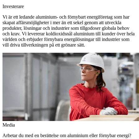
Investerare
Vi är ett ledande aluminium- och förnybart energiföretag som har
skapat affärsmöjligheter i mer än ett sekel genom att utveckla
produkter, lösningar och industrier som tillgodoser globala behov
och krav. Vi levererar koldioxidsnål aluminium till kunder över hela
världen och erbjuder förnybara energilösningar till industrier som
vill driva tillverkningen på ett grönare sätt.
Media
Arbetar du med en berättelse om aluminium eller förnybar energi?