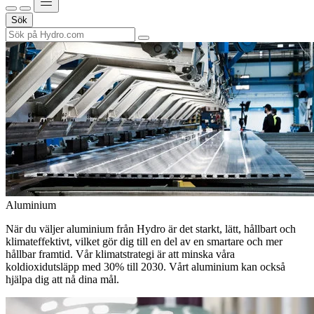
Sök
Aluminium
När du väljer aluminium från Hydro är det starkt, lätt, hållbart och
klimateffektivt, vilket gör dig till en del av en smartare och mer
hållbar framtid. Vår klimatstrategi är att minska våra
koldioxidutsläpp med 30% till 2030. Vårt aluminium kan också
hjälpa dig att nå dina mål.