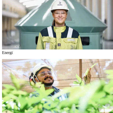
Energi