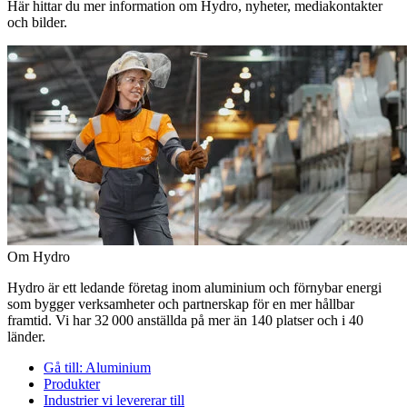
Här hittar du mer information om Hydro, nyheter, mediakontakter
och bilder.
Om Hydro
Hydro är ett ledande företag inom aluminium och förnybar energi
som bygger verksamheter och partnerskap för en mer hållbar
framtid. Vi har 32 000 anställda på mer än 140 platser och i 40
länder.
Gå till:
Aluminium
Produkter
Industrier vi levererar till