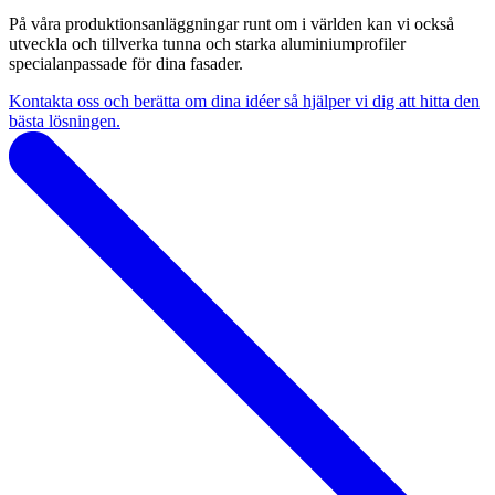
På våra produktionsanläggningar runt om i världen kan vi också
utveckla och tillverka tunna och starka aluminiumprofiler
specialanpassade för dina fasader.
Kontakta oss och berätta om dina idéer så hjälper vi dig att hitta den
bästa lösningen.