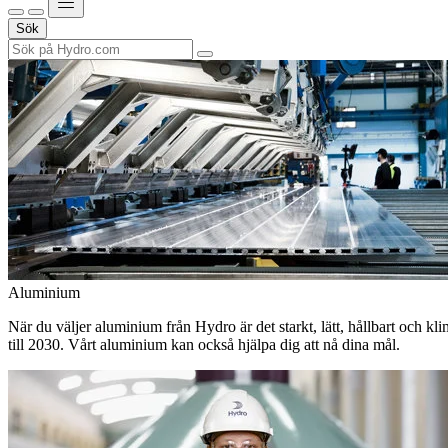
Sök
Aluminium
När du väljer aluminium från Hydro är det starkt, lätt, hållbart och kl
till 2030. Vårt aluminium kan också hjälpa dig att nå dina mål.