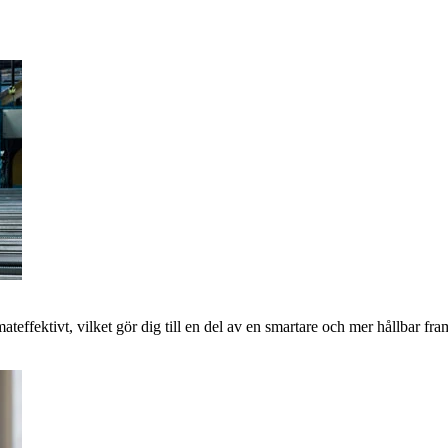
imateffektivt, vilket gör dig till en del av en smartare och mer hållbar 