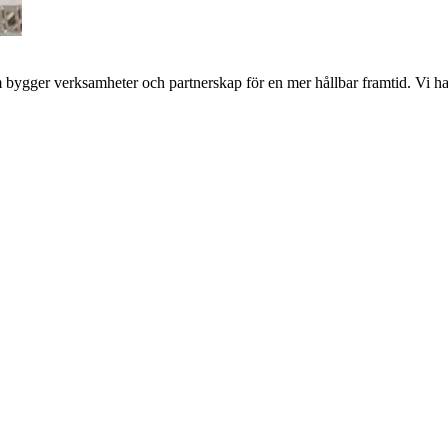
bygger verksamheter och partnerskap för en mer hållbar framtid. Vi har