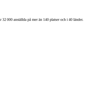
 32 000 anställda på mer än 140 platser och i 40 länder.