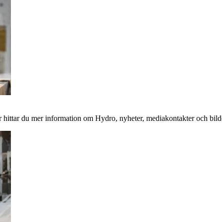
 hittar du mer information om Hydro, nyheter, mediakontakter och bild