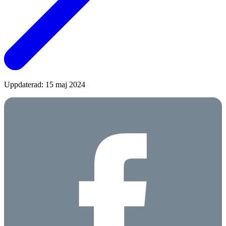
Uppdaterad: 15 maj 2024