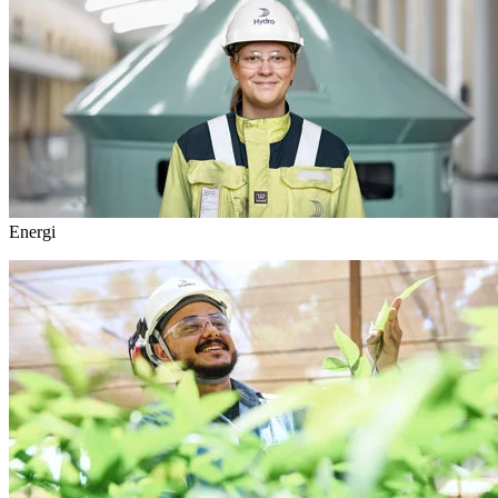
Energi