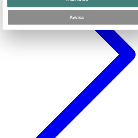
Avvisa