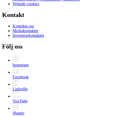
Website cookies
Kontakt
Kontakta oss
Mediakontakter
Investerarkontakter
Följ oss
Instagram
Facebook
LinkedIn
YouTube
Shapes