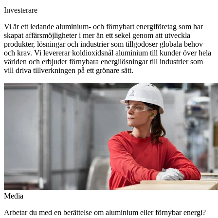
Investerare
Vi är ett ledande aluminium- och förnybart energiföretag som har
skapat affärsmöjligheter i mer än ett sekel genom att utveckla
produkter, lösningar och industrier som tillgodoser globala behov
och krav. Vi levererar koldioxidsnål aluminium till kunder över hela
världen och erbjuder förnybara energilösningar till industrier som
vill driva tillverkningen på ett grönare sätt.
Media
Arbetar du med en berättelse om aluminium eller förnybar energi?