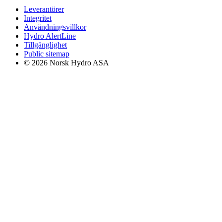
Leverantörer
Integritet
Användningsvillkor
Hydro AlertLine
Tillgänglighet
Public sitemap
© 2026 Norsk Hydro ASA