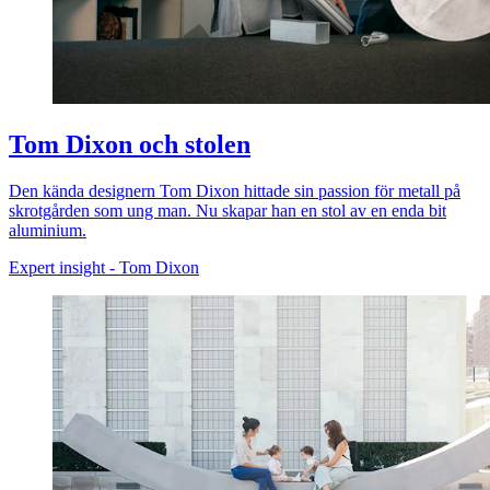
Tom Dixon och stolen
Den kända designern Tom Dixon hittade sin passion för metall på
skrotgården som ung man. Nu skapar han en stol av en enda bit
aluminium.
Expert insight - Tom Dixon