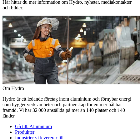
Här hittar du mer information om Hydro, nyheter, mediakontakter
och bilder.
Om Hydro
Hydro är ett ledande företag inom aluminium och förnybar energi
som bygger verksamheter och partnerskap för en mer hållbar
framtid. Vi har 32 000 anställda på mer än 140 platser och i 40
länder.
Gå till:
Aluminium
Produkter
Industrier vi levererar till