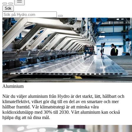
Sök
Aluminium
När du väljer aluminium från Hydro är det starkt, lätt, hållbart och
klimateffektivt, vilket gör dig till en del av en smartare och mer
hållbar framtid. Vår klimatstrategi är att minska våra
koldioxidutsläpp med 30% till 2030. Vårt aluminium kan också
hjälpa dig att nå dina mål.