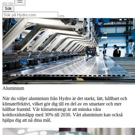
Sök
Aluminium
När du väljer aluminium från Hydro är det starkt, lätt, hållbart och
klimateffektivt, vilket gör dig till en del av en smartare och mer
hållbar framtid. Vår klimatstrategi är att minska våra
koldioxidutsläpp med 30% till 2030. Vårt aluminium kan också
hjälpa dig att nå dina mål.