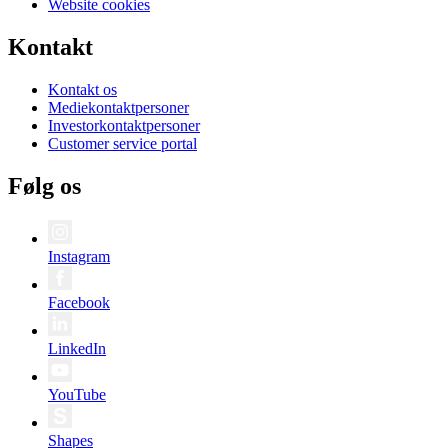
Website cookies
Kontakt
Kontakt os
Mediekontaktpersoner
Investorkontaktpersoner
Customer service portal
Følg os
Instagram
Facebook
LinkedIn
YouTube
Shapes