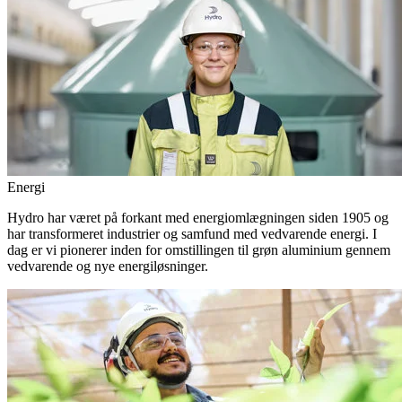
Energi
Hydro har været på forkant med energiomlægningen siden 1905 og
har transformeret industrier og samfund med vedvarende energi. I
dag er vi pionerer inden for omstillingen til grøn aluminium gennem
vedvarende og nye energiløsninger.