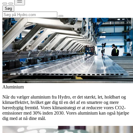
Søg
Aluminium
Når du vælger aluminium fra Hydro, er det stærkt, let, holdbart og
klimaeffektivt, hvilket gør dig til en del af en smartere og mere
bæredygtig fremtid. Vores klimastrategi er at reducere vores CO2-
emissioner med 30% inden 2030. Vores aluminium kan også hjælpe
dig med at nå dine mål.