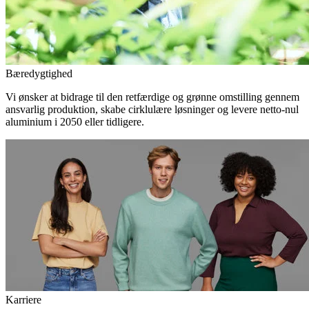
Bæredygtighed
Vi ønsker at bidrage til den retfærdige og grønne omstilling gennem
ansvarlig produktion, skabe cirklulære løsninger og levere netto-nul
aluminium i 2050 eller tidligere.
Karriere