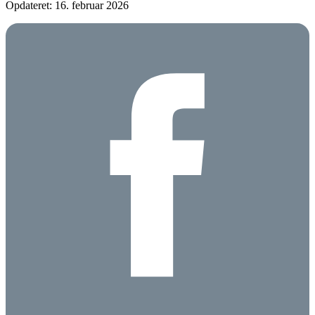
Opdateret: 16. februar 2026