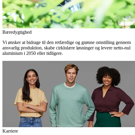
Bæredygtighed
Vi ønsker at bidrage til den retfærdige og grønne omstilling gennem
ansvarlig produktion, skabe cirklulære løsninger og levere netto-nul
aluminium i 2050 eller tidligere.
Karriere