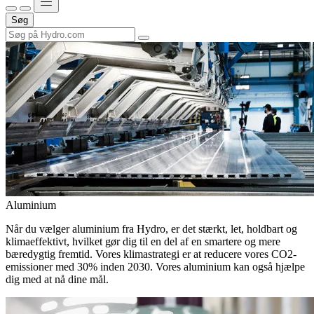
Søg
Aluminium
Når du vælger aluminium fra Hydro, er det stærkt, let, holdbart og
klimaeffektivt, hvilket gør dig til en del af en smartere og mere
bæredygtig fremtid. Vores klimastrategi er at reducere vores CO2-
emissioner med 30% inden 2030. Vores aluminium kan også hjælpe
dig med at nå dine mål.