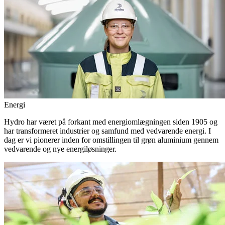
Energi
Hydro har været på forkant med energiomlægningen siden 1905 og
har transformeret industrier og samfund med vedvarende energi. I
dag er vi pionerer inden for omstillingen til grøn aluminium gennem
vedvarende og nye energiløsninger.