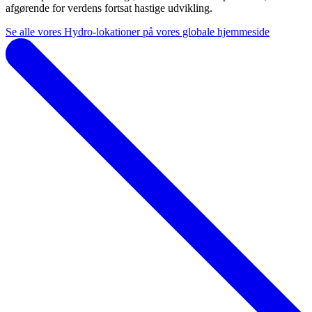
afgørende for verdens fortsat hastige udvikling.
Se alle vores Hydro-lokationer på vores globale hjemmeside