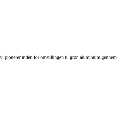
i pionerer inden for omstillingen til grøn aluminium gennem