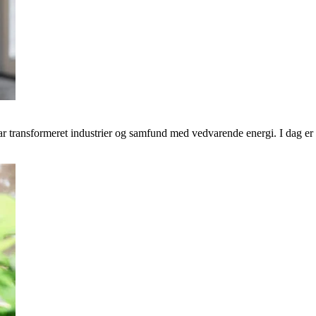
transformeret industrier og samfund med vedvarende energi. I dag er v