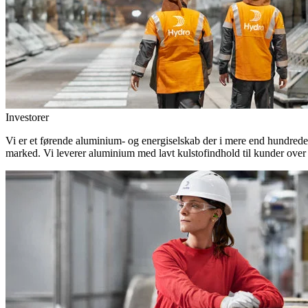
Investorer
Vi er et førende aluminium- og energiselskab der i mere end hundrede
marked. Vi leverer aluminium med lavt kulstofindhold til kunder over 