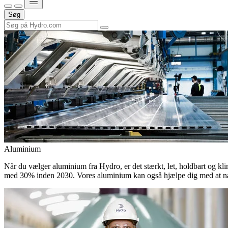
Søg
Aluminium
Når du vælger aluminium fra Hydro, er det stærkt, let, holdbart og kli
med 30% inden 2030. Vores aluminium kan også hjælpe dig med at nå