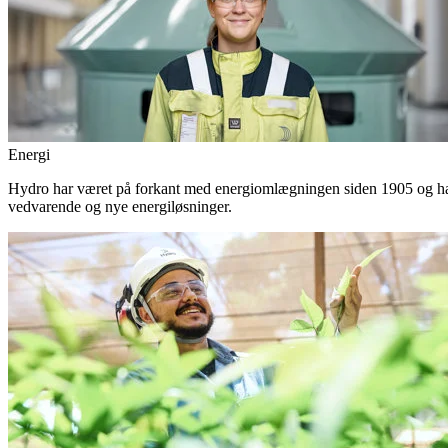
Energi
Hydro har været på forkant med energiomlægningen siden 1905 og har 
vedvarende og nye energiløsninger.