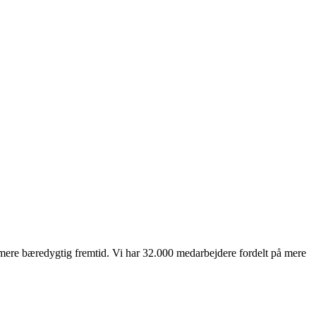
mere bæredygtig fremtid. Vi har 32.000 medarbejdere fordelt på mere