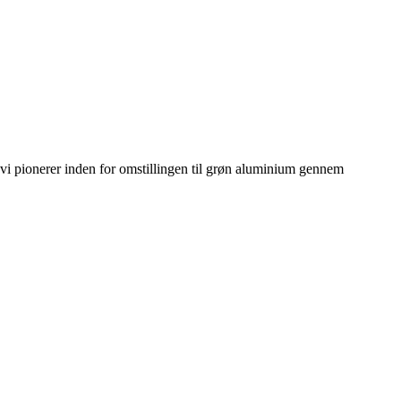
i pionerer inden for omstillingen til grøn aluminium gennem