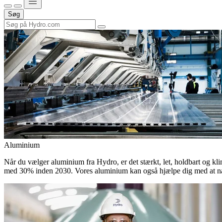
Søg
Aluminium
Når du vælger aluminium fra Hydro, er det stærkt, let, holdbart og kli
med 30% inden 2030. Vores aluminium kan også hjælpe dig med at nå