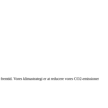
g fremtid. Vores klimastrategi er at reducere vores CO2-emissioner