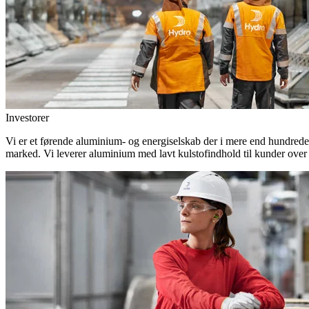
Investorer
Vi er et førende aluminium- og energiselskab der i mere end hundrede
marked. Vi leverer aluminium med lavt kulstofindhold til kunder over 