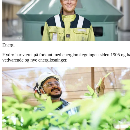
Energi
Hydro har været på forkant med energiomlægningen siden 1905 og har 
vedvarende og nye energiløsninger.