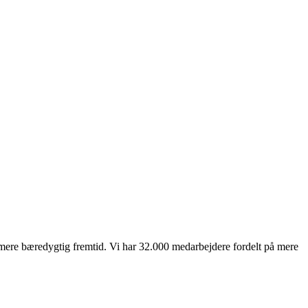
mere bæredygtig fremtid. Vi har 32.000 medarbejdere fordelt på mere