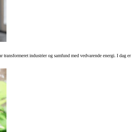
transformeret industrier og samfund med vedvarende energi. I dag er v