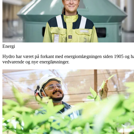
Energi
Hydro har været på forkant med energiomlægningen siden 1905 og har 
vedvarende og nye energiløsninger.