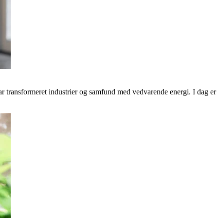
transformeret industrier og samfund med vedvarende energi. I dag er v