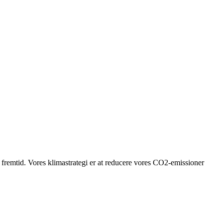
g fremtid. Vores klimastrategi er at reducere vores CO2-emissioner