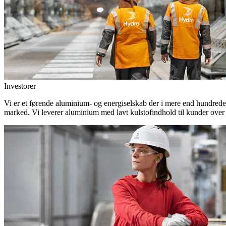
Investorer
Vi er et førende aluminium- og energiselskab der i mere end hundrede
marked. Vi leverer aluminium med lavt kulstofindhold til kunder over 