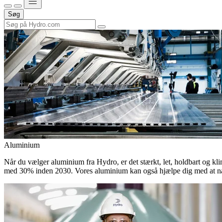
Søg
Aluminium
Når du vælger aluminium fra Hydro, er det stærkt, let, holdbart og kli
med 30% inden 2030. Vores aluminium kan også hjælpe dig med at nå