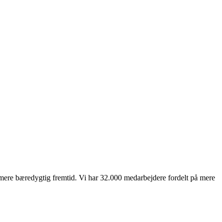
mere bæredygtig fremtid. Vi har 32.000 medarbejdere fordelt på mere