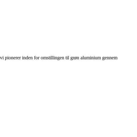
i pionerer inden for omstillingen til grøn aluminium gennem