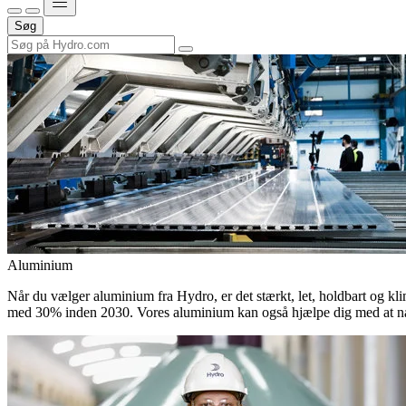
Søg
Aluminium
Når du vælger aluminium fra Hydro, er det stærkt, let, holdbart og kli
med 30% inden 2030. Vores aluminium kan også hjælpe dig med at nå