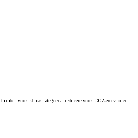
g fremtid. Vores klimastrategi er at reducere vores CO2-emissioner