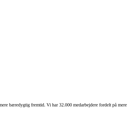
mere bæredygtig fremtid. Vi har 32.000 medarbejdere fordelt på mere