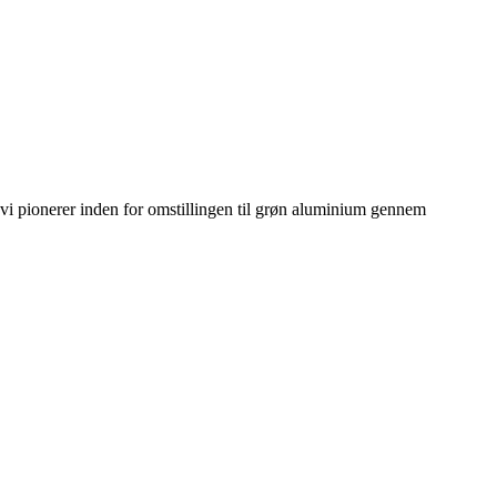
i pionerer inden for omstillingen til grøn aluminium gennem