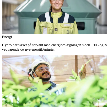
Energi
Hydro har været på forkant med energiomlægningen siden 1905 og har 
vedvarende og nye energiløsninger.