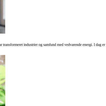
transformeret industrier og samfund med vedvarende energi. I dag er v