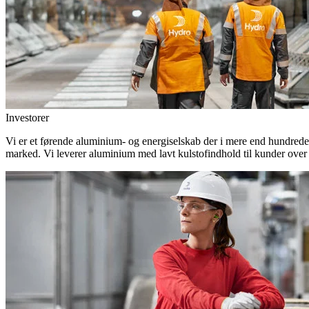
Investorer
Vi er et førende aluminium- og energiselskab der i mere end hundrede
marked. Vi leverer aluminium med lavt kulstofindhold til kunder over 