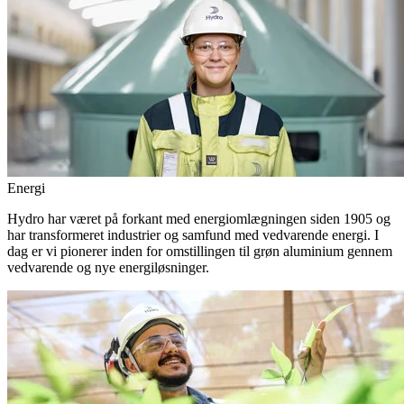
Energi
Hydro har været på forkant med energiomlægningen siden 1905 og
har transformeret industrier og samfund med vedvarende energi. I
dag er vi pionerer inden for omstillingen til grøn aluminium gennem
vedvarende og nye energiløsninger.