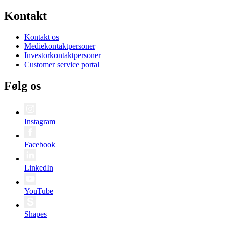
Kontakt
Kontakt os
Mediekontaktpersoner
Investorkontaktpersoner
Customer service portal
Følg os
Instagram
Facebook
LinkedIn
YouTube
Shapes