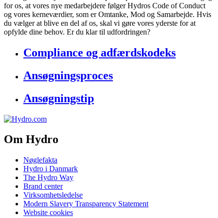
for os, at vores nye medarbejdere følger Hydros Code of Conduct
og vores kerneværdier, som er Omtanke, Mod og Samarbejde. Hvis
du vælger at blive en del af os, skal vi gøre vores yderste for at
opfylde dine behov. Er du klar til udfordringen?
Compliance og adfærdskodeks
Ansøgningsproces
Ansøgningstip
Om Hydro
Nøglefakta
Hydro i Danmark
The Hydro Way
Brand center
Virksomhetsledelse
Modern Slavery Transparency Statement
Website cookies