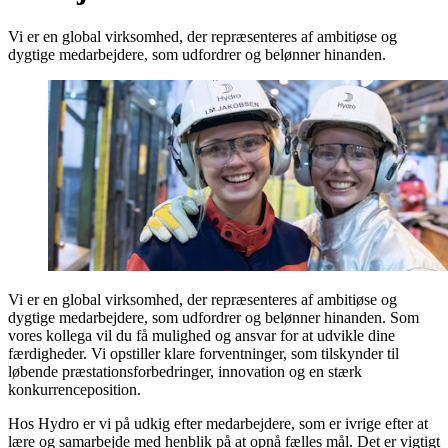
Vi er en global virksomhed, der repræsenteres af ambitiøse og
dygtige medarbejdere, som udfordrer og belønner hinanden.
Vi er en global virksomhed, der repræsenteres af ambitiøse og
dygtige medarbejdere, som udfordrer og belønner hinanden. Som
vores kollega vil du få mulighed og ansvar for at udvikle dine
færdigheder. Vi opstiller klare forventninger, som tilskynder til
løbende præstationsforbedringer, innovation og en stærk
konkurrenceposition.
Hos Hydro er vi på udkig efter medarbejdere, som er ivrige efter at
lære og samarbejde med henblik på at opnå fælles mål. Det er vigtigt