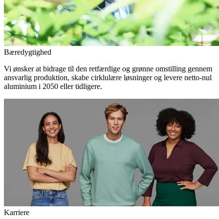
Bæredygtighed
Vi ønsker at bidrage til den retfærdige og grønne omstilling gennem
ansvarlig produktion, skabe cirklulære løsninger og levere netto-nul
aluminium i 2050 eller tidligere.
Karriere