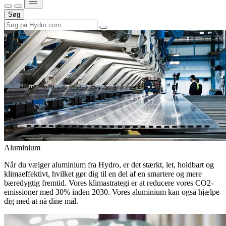
Søg
Aluminium
Når du vælger aluminium fra Hydro, er det stærkt, let, holdbart og
klimaeffektivt, hvilket gør dig til en del af en smartere og mere
bæredygtig fremtid. Vores klimastrategi er at reducere vores CO2-
emissioner med 30% inden 2030. Vores aluminium kan også hjælpe
dig med at nå dine mål.