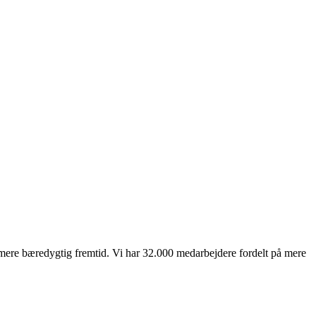
mere bæredygtig fremtid. Vi har 32.000 medarbejdere fordelt på mere