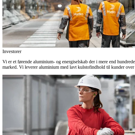
Investorer
Vi er et førende aluminium- og energiselskab der i mere end hundrede
marked. Vi leverer aluminium med lavt kulstofindhold til kunder over 