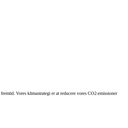
g fremtid. Vores klimastrategi er at reducere vores CO2-emissioner