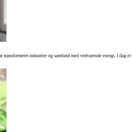
transformeret industrier og samfund med vedvarende energi. I dag er v