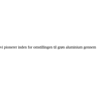
i pionerer inden for omstillingen til grøn aluminium gennem