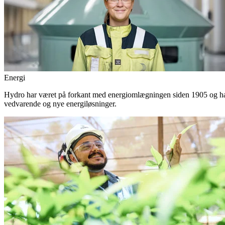
Energi
Hydro har været på forkant med energiomlægningen siden 1905 og har 
vedvarende og nye energiløsninger.