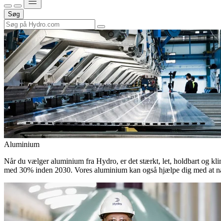
Søg
Aluminium
Når du vælger aluminium fra Hydro, er det stærkt, let, holdbart og kli
med 30% inden 2030. Vores aluminium kan også hjælpe dig med at nå