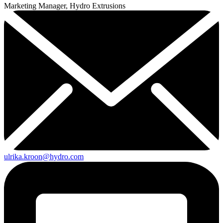
Marketing Manager, Hydro Extrusions
ulrika.kroon@hydro.com