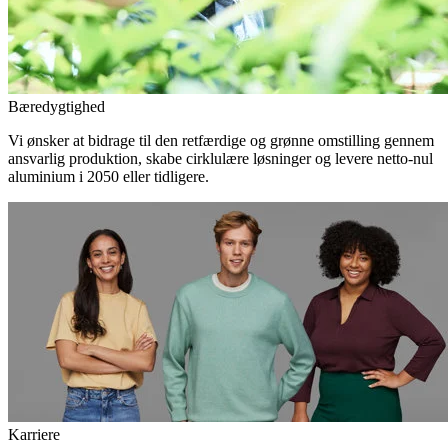
Bæredygtighed
Vi ønsker at bidrage til den retfærdige og grønne omstilling gennem
ansvarlig produktion, skabe cirklulære løsninger og levere netto-nul
aluminium i 2050 eller tidligere.
Karriere