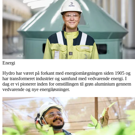
Energi
Hydro har været på forkant med energiomlægningen siden 1905 og
har transformeret industrier og samfund med vedvarende energi. I
dag er vi pionerer inden for omstillingen til grøn aluminium gennem
vedvarende og nye energiløsninger.