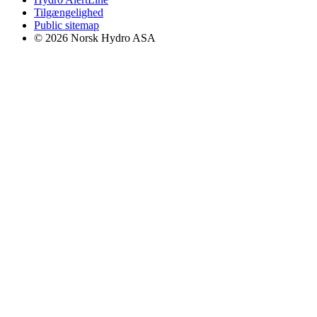
Tilgængelighed
Public sitemap
© 2026 Norsk Hydro ASA