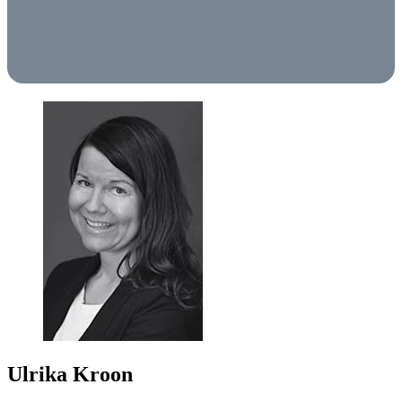
Ulrika Kroon