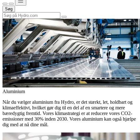
Søg
Aluminium
Når du vælger aluminium fra Hydro, er det stærkt, let, holdbart og
klimaeffektivt, hvilket gør dig til en del af en smartere og mere
bæredygtig fremtid. Vores klimastrategi er at reducere vores CO2-
emissioner med 30% inden 2030. Vores aluminium kan også hjælpe
dig med at nå dine mål.