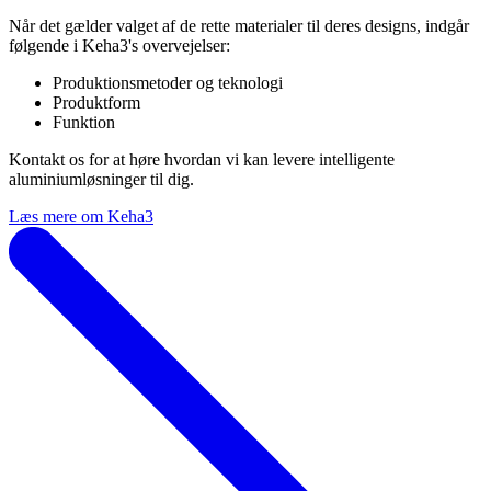
Når det gælder valget af de rette materialer til deres designs, indgår
følgende i Keha3's overvejelser:
Produktionsmetoder og teknologi
Produktform
Funktion
Kontakt os for at høre hvordan vi kan levere intelligente
aluminiumløsninger til dig.
Læs mere om Keha3