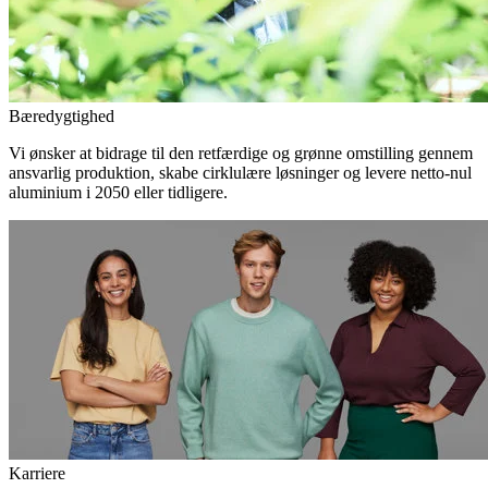
Bæredygtighed
Vi ønsker at bidrage til den retfærdige og grønne omstilling gennem
ansvarlig produktion, skabe cirklulære løsninger og levere netto-nul
aluminium i 2050 eller tidligere.
Karriere