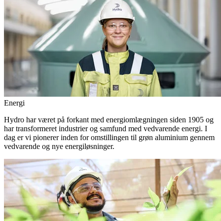
Energi
Hydro har været på forkant med energiomlægningen siden 1905 og
har transformeret industrier og samfund med vedvarende energi. I
dag er vi pionerer inden for omstillingen til grøn aluminium gennem
vedvarende og nye energiløsninger.