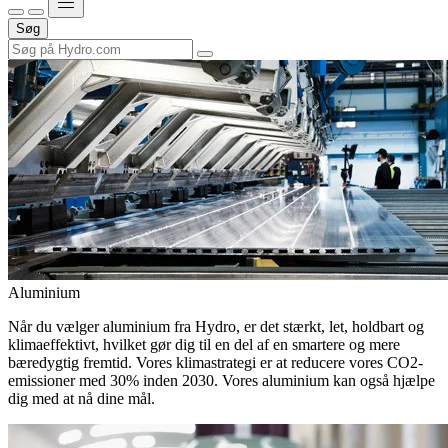
Søg
Aluminium
Når du vælger aluminium fra Hydro, er det stærkt, let, holdbart og
klimaeffektivt, hvilket gør dig til en del af en smartere og mere
bæredygtig fremtid. Vores klimastrategi er at reducere vores CO2-
emissioner med 30% inden 2030. Vores aluminium kan også hjælpe
dig med at nå dine mål.