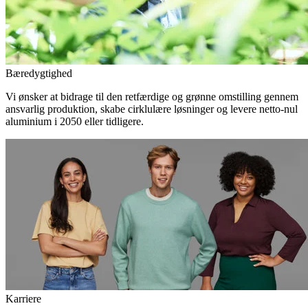
Bæredygtighed
Vi ønsker at bidrage til den retfærdige og grønne omstilling gennem
ansvarlig produktion, skabe cirklulære løsninger og levere netto-nul
aluminium i 2050 eller tidligere.
Karriere