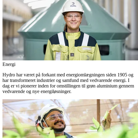
Energi
Hydro har været på forkant med energiomlægningen siden 1905 og
har transformeret industrier og samfund med vedvarende energi. I
dag er vi pionerer inden for omstillingen til grøn aluminium gennem
vedvarende og nye energiløsninger.