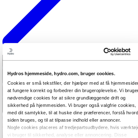
Hydros hjemmeside, hydro.com, bruger cookies.
Cookies er små tekstfiler, der hjælper med at få hjemmesiden
at fungere korrekt og forbedrer din brugeroplevelse. Vi bruge
nødvendige cookies for at sikre grundlæggende drift og
sikkerhed på hjemmesiden. Vi bruger også valgfrie cookies,
med dit samtykke, til at huske dine præferencer, forstå hvor
siden bruges, og til at tilpasse indhold eller annoncer.
Nogle cookies placeres af tredjepartsudbydere, hvis værktøj
vi bruger til sikkerhed, analyse eller annoncering. Disse