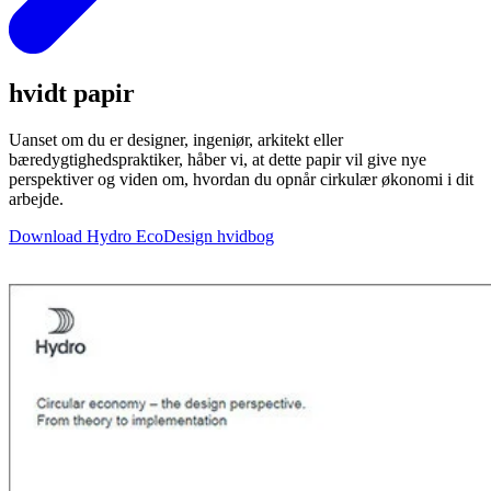
hvidt papir
Uanset om du er designer, ingeniør, arkitekt eller
bæredygtighedspraktiker, håber vi, at dette papir vil give nye
perspektiver og viden om, hvordan du opnår cirkulær økonomi i dit
arbejde.
Download Hydro EcoDesign hvidbog