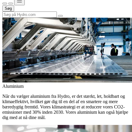
Søg
Aluminium
Når du vælger aluminium fra Hydro, er det stærkt, let, holdbart og
klimaeffektivt, hvilket gør dig til en del af en smartere og mere
bæredygtig fremtid. Vores klimastrategi er at reducere vores CO2-
emissioner med 30% inden 2030. Vores aluminium kan også hjælpe
dig med at nå dine mål.