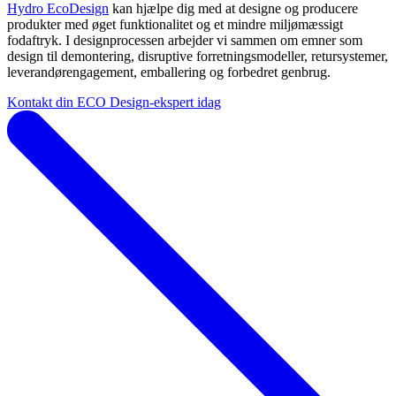
Hydro EcoDesign
kan hjælpe dig med at designe og producere
produkter med øget funktionalitet og et mindre miljømæssigt
fodaftryk. I designprocessen arbejder vi sammen om emner som
design til demontering, disruptive forretningsmodeller, retursystemer,
leverandørengagement, emballering og forbedret genbrug.
Kontakt din ECO Design-ekspert idag