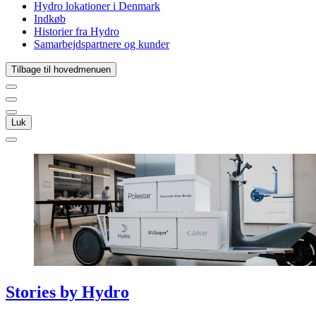
Hydro lokationer i Denmark
Indkøb
Historier fra Hydro
Samarbejdspartnere og kunder
Tilbage til hovedmenuen
Luk
Stories
by
Hydro