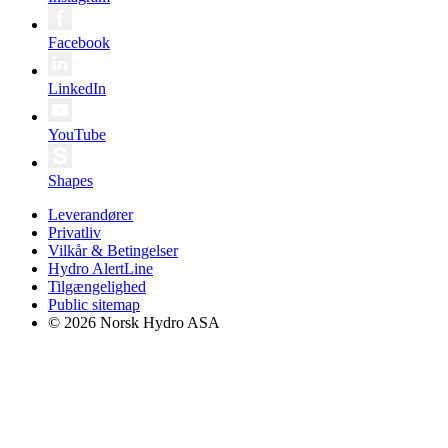
Facebook
LinkedIn
YouTube
Shapes
Leverandører
Privatliv
Vilkår & Betingelser
Hydro AlertLine
Tilgængelighed
Public sitemap
© 2026 Norsk Hydro ASA