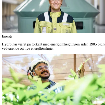
Energi
Hydro har været på forkant med energiomlægningen siden 1905 og har 
vedvarende og nye energiløsninger.