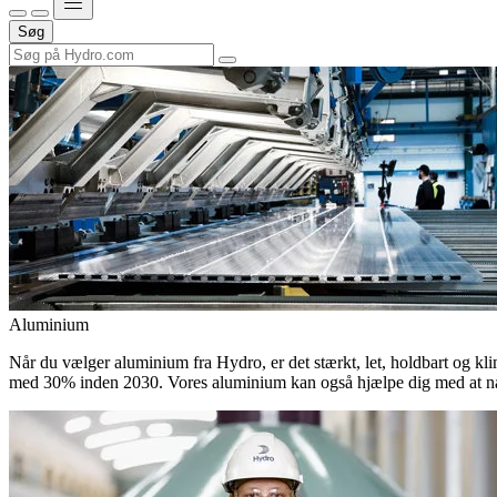
Søg
Aluminium
Når du vælger aluminium fra Hydro, er det stærkt, let, holdbart og kli
med 30% inden 2030. Vores aluminium kan også hjælpe dig med at nå