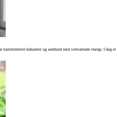
transformeret industrier og samfund med vedvarende energi. I dag er v