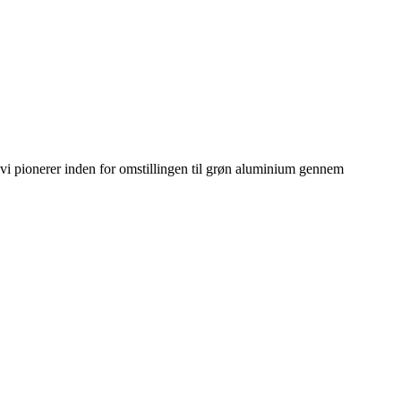
i pionerer inden for omstillingen til grøn aluminium gennem