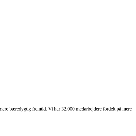
mere bæredygtig fremtid. Vi har 32.000 medarbejdere fordelt på mere