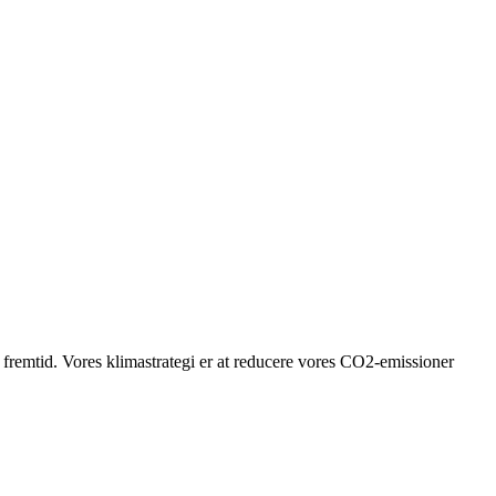
g fremtid. Vores klimastrategi er at reducere vores CO2-emissioner