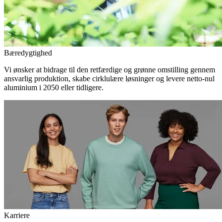
Bæredygtighed
Vi ønsker at bidrage til den retfærdige og grønne omstilling gennem
ansvarlig produktion, skabe cirklulære løsninger og levere netto-nul
aluminium i 2050 eller tidligere.
Karriere