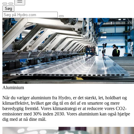
Søg
Aluminium
Når du vælger aluminium fra Hydro, er det stærkt, let, holdbart og
klimaeffektivt, hvilket gør dig til en del af en smartere og mere
bæredygtig fremtid. Vores klimastrategi er at reducere vores CO2-
emissioner med 30% inden 2030. Vores aluminium kan også hjælpe
dig med at nå dine mål.