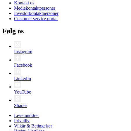
Kontakt os
Mediekontaktpersoner
Investorkontaktpersoner
Customer service portal
Følg os
Instagram
Facebook
LinkedIn
YouTube
Shapes
Leverandører
Privatliv
Vilkår & Betingelser