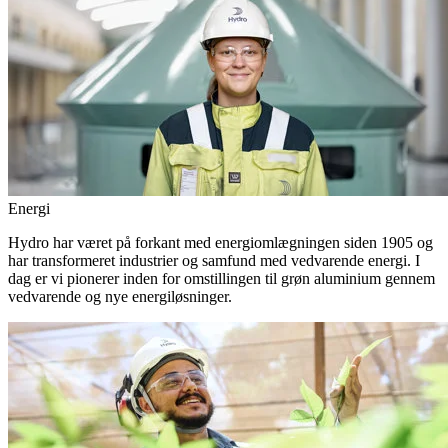
Energi
Hydro har været på forkant med energiomlægningen siden 1905 og
har transformeret industrier og samfund med vedvarende energi. I
dag er vi pionerer inden for omstillingen til grøn aluminium gennem
vedvarende og nye energiløsninger.