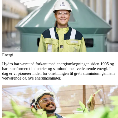
Energi
Hydro har været på forkant med energiomlægningen siden 1905 og
har transformeret industrier og samfund med vedvarende energi. I
dag er vi pionerer inden for omstillingen til grøn aluminium gennem
vedvarende og nye energiløsninger.