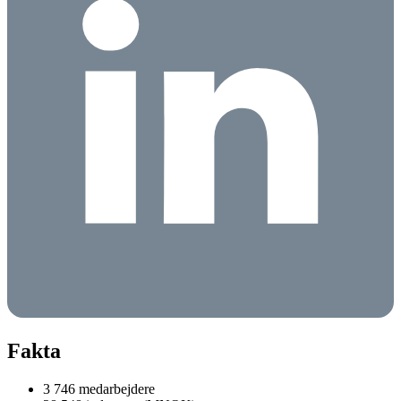
Fakta
3 746 medarbejdere