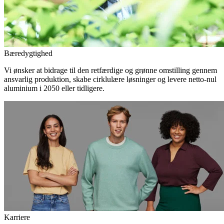
Bæredygtighed
Vi ønsker at bidrage til den retfærdige og grønne omstilling gennem
ansvarlig produktion, skabe cirklulære løsninger og levere netto-nul
aluminium i 2050 eller tidligere.
Karriere