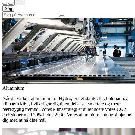
Søg
Aluminium
Når du vælger aluminium fra Hydro, er det stærkt, let, holdbart og
klimaeffektivt, hvilket gør dig til en del af en smartere og mere
bæredygtig fremtid. Vores klimastrategi er at reducere vores CO2-
emissioner med 30% inden 2030. Vores aluminium kan også hjælpe
dig med at nå dine mål.