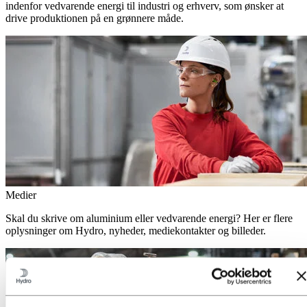
indenfor vedvarende energi til industri og erhverv, som ønsker at
drive produktionen på en grønnere måde.
Medier
Skal du skrive om aluminium eller vedvarende energi? Her er flere
oplysninger om Hydro, nyheder, mediekontakter og billeder.