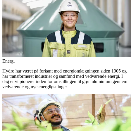
Energi
Hydro har været på forkant med energiomlægningen siden 1905 og
har transformeret industrier og samfund med vedvarende energi. I
dag er vi pionerer inden for omstillingen til grøn aluminium gennem
vedvarende og nye energiløsninger.