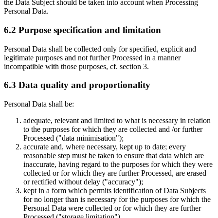
the Data Subject should be taken into account when Processing
Personal Data.
6.2 Purpose specification and limitation
Personal Data shall be collected only for specified, explicit and
legitimate purposes and not further Processed in a manner
incompatible with those purposes, cf. section 3.
6.3 Data quality and proportionality
Personal Data shall be:
adequate, relevant and limited to what is necessary in relation
to the purposes for which they are collected and /or further
Processed ("data minimisation");
accurate and, where necessary, kept up to date; every
reasonable step must be taken to ensure that data which are
inaccurate, having regard to the purposes for which they were
collected or for which they are further Processed, are erased
or rectified without delay ("accuracy");
kept in a form which permits identification of Data Subjects
for no longer than is necessary for the purposes for which the
Personal Data were collected or for which they are further
Processed ("storage limitation").