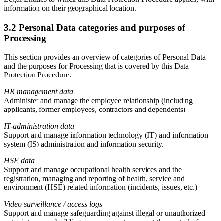
information on their geographical location.
3.2 Personal Data categories and purposes of
Processing
This section provides an overview of categories of Personal Data
and the purposes for Processing that is covered by this Data
Protection Procedure.
HR management data
Administer and manage the employee relationship (including
applicants, former employees, contractors and dependents)
IT-administration data
Support and manage information technology (IT) and information
system (IS) administration and information security.
HSE data
Support and manage occupational health services and the
registration, managing and reporting of health, service and
environment (HSE) related information (incidents, issues, etc.)
Video surveillance / access logs
Support and manage safeguarding against illegal or unauthorized