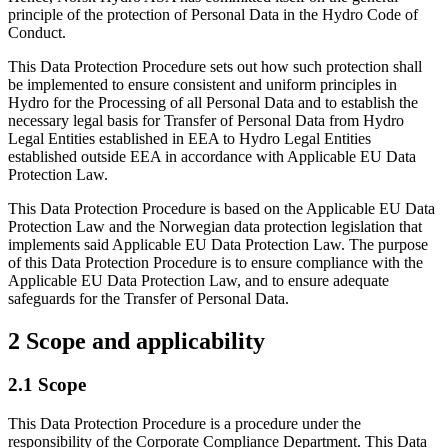
principle of the protection of Personal Data in the Hydro Code of
Conduct.
This Data Protection Procedure sets out how such protection shall
be implemented to ensure consistent and uniform principles in
Hydro for the Processing of all Personal Data and to establish the
necessary legal basis for Transfer of Personal Data from Hydro
Legal Entities established in EEA to Hydro Legal Entities
established outside EEA in accordance with Applicable EU Data
Protection Law.
This Data Protection Procedure is based on the Applicable EU Data
Protection Law and the Norwegian data protection legislation that
implements said Applicable EU Data Protection Law. The purpose
of this Data Protection Procedure is to ensure compliance with the
Applicable EU Data Protection Law, and to ensure adequate
safeguards for the Transfer of Personal Data.
2 Scope and applicability
2.1 Scope
This Data Protection Procedure is a procedure under the
responsibility of the Corporate Compliance Department. This Data