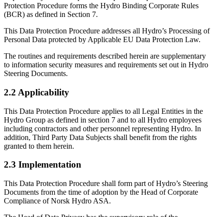
Protection Procedure forms the Hydro Binding Corporate Rules
(BCR) as defined in Section 7.
This Data Protection Procedure addresses all Hydro’s Processing of
Personal Data protected by Applicable EU Data Protection Law.
The routines and requirements described herein are supplementary
to information security measures and requirements set out in Hydro
Steering Documents.
2.2 Applicability
This Data Protection Procedure applies to all Legal Entities in the
Hydro Group as defined in section 7 and to all Hydro employees
including contractors and other personnel representing Hydro. In
addition, Third Party Data Subjects shall benefit from the rights
granted to them herein.
2.3 Implementation
This Data Protection Procedure shall form part of Hydro’s Steering
Documents from the time of adoption by the Head of Corporate
Compliance of Norsk Hydro ASA.