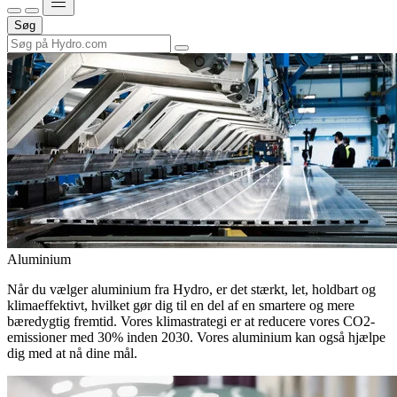
Søg
Aluminium
Når du vælger aluminium fra Hydro, er det stærkt, let, holdbart og
klimaeffektivt, hvilket gør dig til en del af en smartere og mere
bæredygtig fremtid. Vores klimastrategi er at reducere vores CO2-
emissioner med 30% inden 2030. Vores aluminium kan også hjælpe
dig med at nå dine mål.