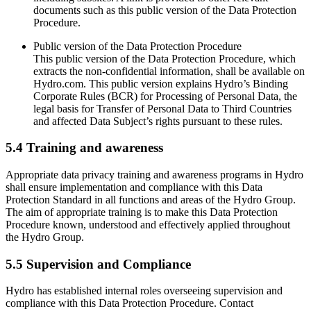
documents such as this public version of the Data Protection
Procedure.
Public version of the Data Protection Procedure
This public version of the Data Protection Procedure, which
extracts the non-confidential information, shall be available on
Hydro.com. This public version explains Hydro’s Binding
Corporate Rules (BCR) for Processing of Personal Data, the
legal basis for Transfer of Personal Data to Third Countries
and affected Data Subject’s rights pursuant to these rules.
5.4 Training and awareness
Appropriate data privacy training and awareness programs in Hydro
shall ensure implementation and compliance with this Data
Protection Standard in all functions and areas of the Hydro Group.
The aim of appropriate training is to make this Data Protection
Procedure known, understood and effectively applied throughout
the Hydro Group.
5.5 Supervision and Compliance
Hydro has established internal roles overseeing supervision and
compliance with this Data Protection Procedure. Contact