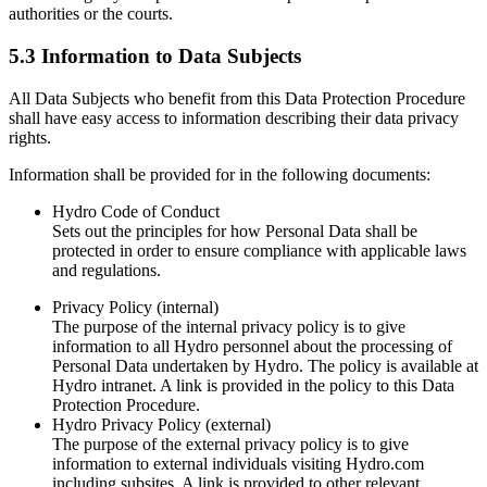
authorities or the courts.
5.3 Information to Data Subjects
All Data Subjects who benefit from this Data Protection Procedure
shall have easy access to information describing their data privacy
rights.
Information shall be provided for in the following documents:
Hydro Code of Conduct
Sets out the principles for how Personal Data shall be
protected in order to ensure compliance with applicable laws
and regulations.
Privacy Policy (internal)
The purpose of the internal privacy policy is to give
information to all Hydro personnel about the processing of
Personal Data undertaken by Hydro. The policy is available at
Hydro intranet. A link is provided in the policy to this Data
Protection Procedure.
Hydro Privacy Policy (external)
The purpose of the external privacy policy is to give
information to external individuals visiting Hydro.com
including subsites. A link is provided to other relevant