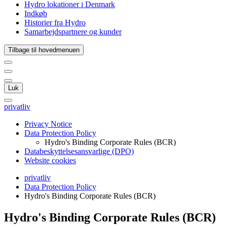
Hydro lokationer i Denmark
Indkøb
Historier fra Hydro
Samarbejdspartnere og kunder
Tilbage til hovedmenuen
Luk
privatliv
Privacy Notice
Data Protection Policy
Hydro's Binding Corporate Rules (BCR)
Databeskyttelsesansvarlige (DPO)
Website cookies
privatliv
Data Protection Policy
Hydro's Binding Corporate Rules (BCR)
Hydro's Binding Corporate Rules (BCR)