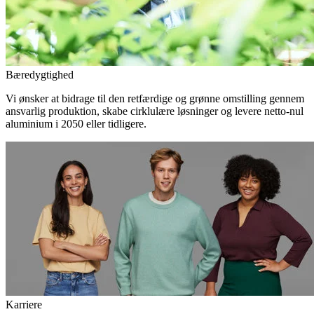
Bæredygtighed
Vi ønsker at bidrage til den retfærdige og grønne omstilling gennem
ansvarlig produktion, skabe cirklulære løsninger og levere netto-nul
aluminium i 2050 eller tidligere.
Karriere