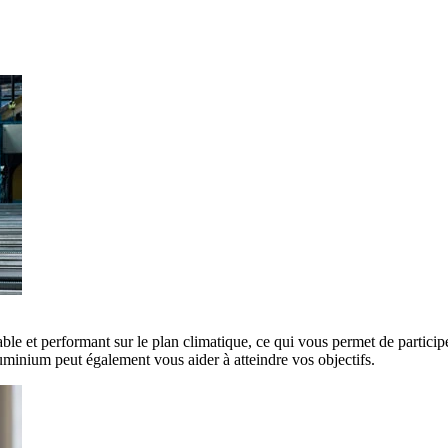
ble et performant sur le plan climatique, ce qui vous permet de participe
minium peut également vous aider à atteindre vos objectifs.