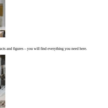
acts and figures – you will find everything you need here.