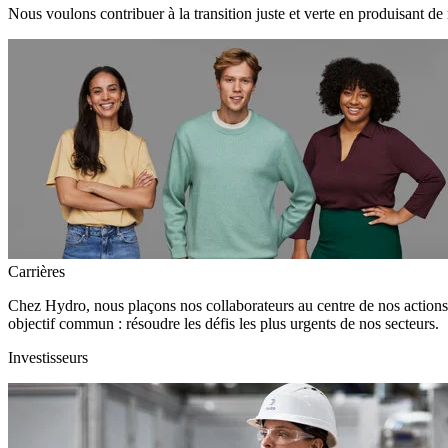
Nous voulons contribuer à la transition juste et verte en produisant de
Carrières
Chez Hydro, nous plaçons nos collaborateurs au centre de nos action
objectif commun : résoudre les défis les plus urgents de nos secteurs.
Investisseurs