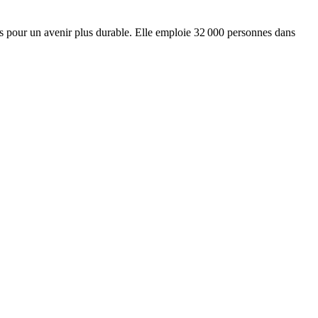
ts pour un avenir plus durable. Elle emploie 32 000 personnes dans