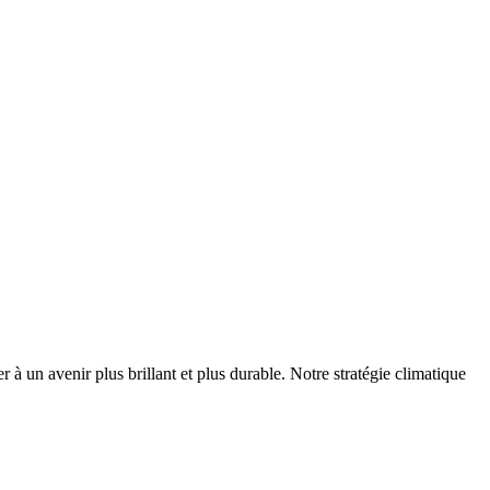
r à un avenir plus brillant et plus durable. Notre stratégie climatique