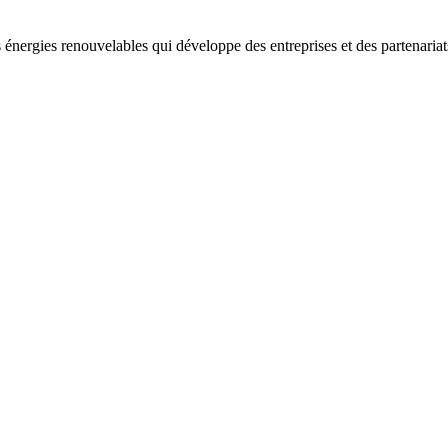
 énergies renouvelables qui développe des entreprises et des partenaria