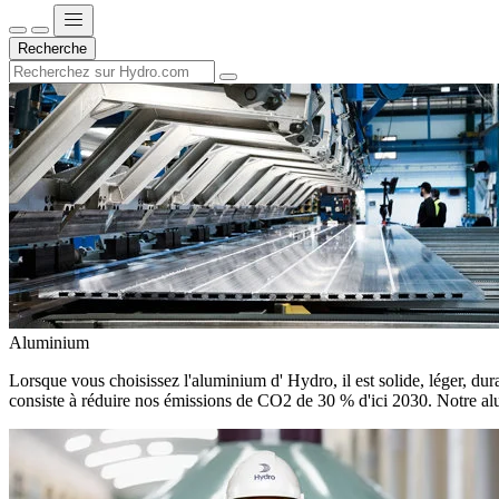
Recherche
Aluminium
Lorsque vous choisissez l'aluminium d' Hydro, il est solide, léger, dura
consiste à réduire nos émissions de CO2 de 30 % d'ici 2030. Notre alu