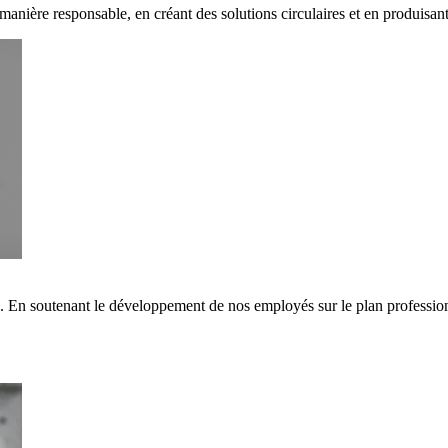
 manière responsable, en créant des solutions circulaires et en produisa
s. En soutenant le développement de nos employés sur le plan professi