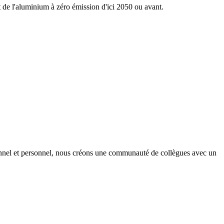
nt de l'aluminium à zéro émission d'ici 2050 ou avant.
onnel et personnel, nous créons une communauté de collègues avec un