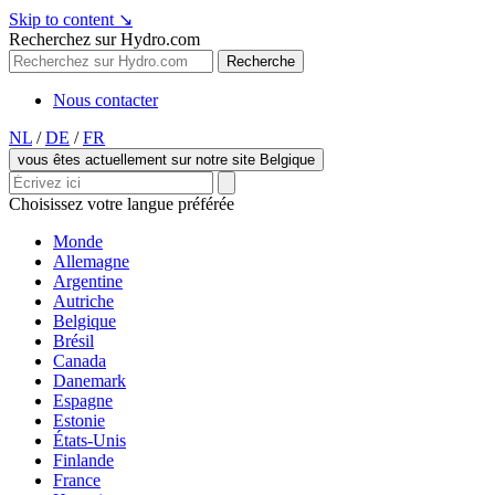
Skip to content
↘
Recherchez sur Hydro.com
Recherche
Nous contacter
NL
/
DE
/
FR
vous êtes actuellement sur notre site Belgique
Choisissez votre langue préférée
Monde
Allemagne
Argentine
Autriche
Belgique
Brésil
Canada
Danemark
Espagne
Estonie
États-Unis
Finlande
France