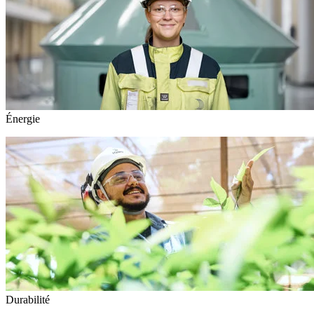
Énergie
Durabilité