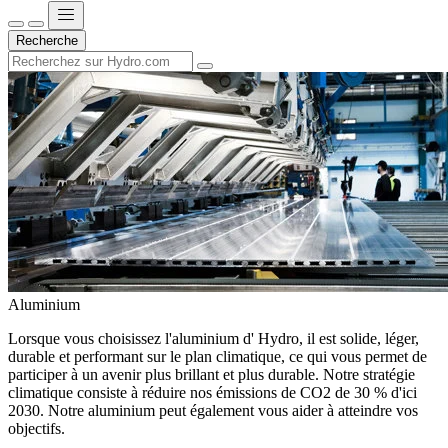
Recherche
Aluminium
Lorsque vous choisissez l'aluminium d' Hydro, il est solide, léger,
durable et performant sur le plan climatique, ce qui vous permet de
participer à un avenir plus brillant et plus durable. Notre stratégie
climatique consiste à réduire nos émissions de CO2 de 30 % d'ici
2030. Notre aluminium peut également vous aider à atteindre vos
objectifs.