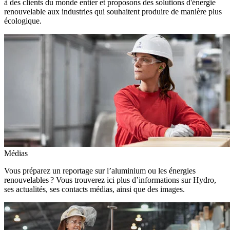
à des clients du monde entier et proposons des solutions d'énergie
renouvelable aux industries qui souhaitent produire de manière plus
écologique.
Médias
Vous préparez un reportage sur l’aluminium ou les énergies
renouvelables ? Vous trouverez ici plus d’informations sur Hydro,
ses actualités, ses contacts médias, ainsi que des images.