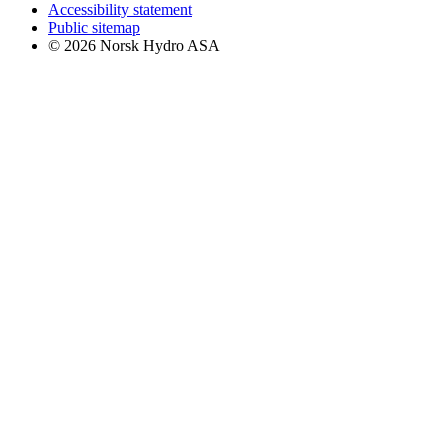
Accessibility statement
Public sitemap
© 2026 Norsk Hydro ASA