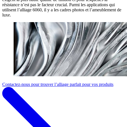
résistance n’est pas le facteur crucial. Parmi les applications qui
utilisent l’alliage 6060, il y a les cadres photos et l’ameublement de
luxe.
Contactez-nous pour trouver l’alliage parfait pour vos produits