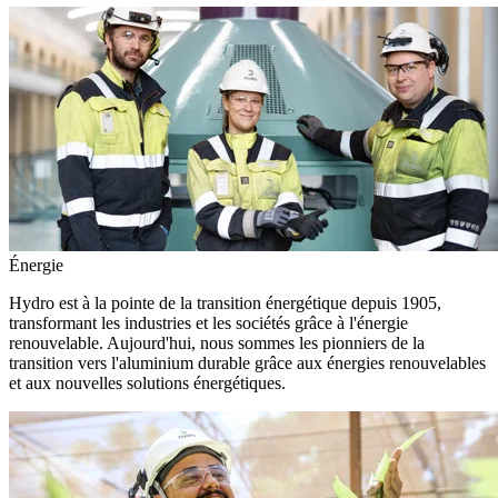
Énergie
Hydro est à la pointe de la transition énergétique depuis 1905,
transformant les industries et les sociétés grâce à l'énergie
renouvelable. Aujourd'hui, nous sommes les pionniers de la
transition vers l'aluminium durable grâce aux énergies renouvelables
et aux nouvelles solutions énergétiques.