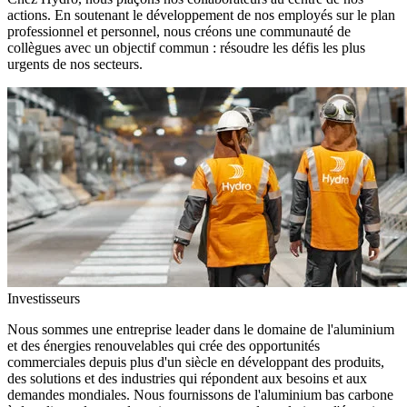
actions. En soutenant le développement de nos employés sur le plan
professionnel et personnel, nous créons une communauté de
collègues avec un objectif commun : résoudre les défis les plus
urgents de nos secteurs.
Investisseurs
Nous sommes une entreprise leader dans le domaine de l'aluminium
et des énergies renouvelables qui crée des opportunités
commerciales depuis plus d'un siècle en développant des produits,
des solutions et des industries qui répondent aux besoins et aux
demandes mondiales. Nous fournissons de l'aluminium bas carbone