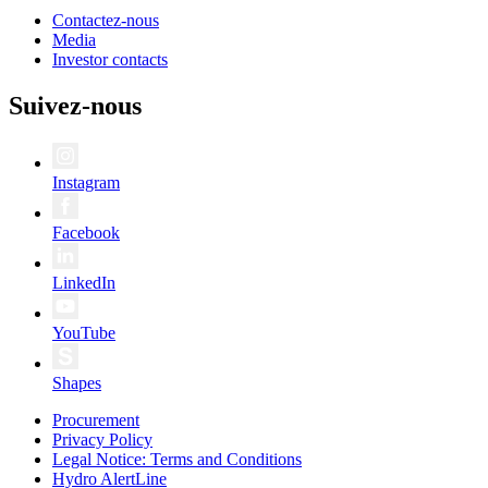
Contactez-nous
Media
Investor contacts
Suivez-nous
Instagram
Facebook
LinkedIn
YouTube
Shapes
Procurement
Privacy Policy
Legal Notice: Terms and Conditions
Hydro AlertLine