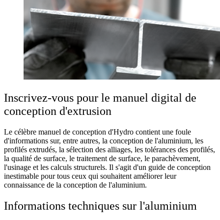
Inscrivez-vous pour le manuel digital de
conception d'extrusion
Le célèbre manuel de conception d'Hydro contient une foule
d'informations sur, entre autres, la conception de l'aluminium, les
profilés extrudés, la sélection des alliages, les tolérances des profilés,
la qualité de surface, le traitement de surface, le parachèvement,
l'usinage et les calculs structurels. Il s'agit d'un guide de conception
inestimable pour tous ceux qui souhaitent améliorer leur
connaissance de la conception de l'aluminium.
Informations techniques sur l'aluminium