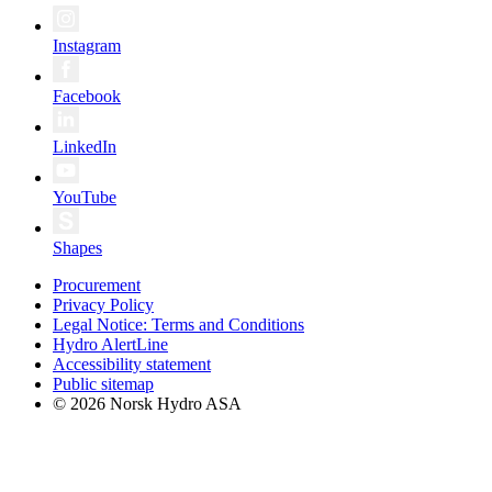
Instagram
Facebook
LinkedIn
YouTube
Shapes
Procurement
Privacy Policy
Legal Notice: Terms and Conditions
Hydro AlertLine
Accessibility statement
Public sitemap
© 2026 Norsk Hydro ASA