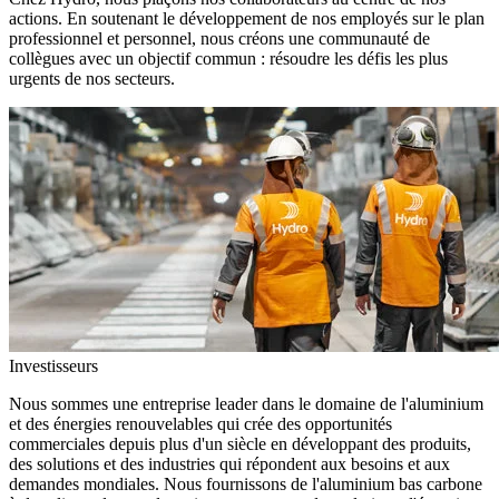
actions. En soutenant le développement de nos employés sur le plan
professionnel et personnel, nous créons une communauté de
collègues avec un objectif commun : résoudre les défis les plus
urgents de nos secteurs.
Investisseurs
Nous sommes une entreprise leader dans le domaine de l'aluminium
et des énergies renouvelables qui crée des opportunités
commerciales depuis plus d'un siècle en développant des produits,
des solutions et des industries qui répondent aux besoins et aux
demandes mondiales. Nous fournissons de l'aluminium bas carbone