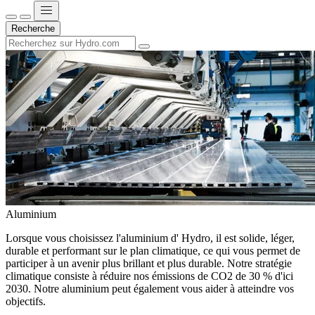
Recherche
Aluminium
Lorsque vous choisissez l'aluminium d' Hydro, il est solide, léger,
durable et performant sur le plan climatique, ce qui vous permet de
participer à un avenir plus brillant et plus durable. Notre stratégie
climatique consiste à réduire nos émissions de CO2 de 30 % d'ici
2030. Notre aluminium peut également vous aider à atteindre vos
objectifs.