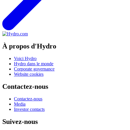
À propos d'Hydro
Voici Hydro
Hydro dans le monde
Corporate governance
Website cookies
Contactez-nous
Contactez-nous
Media
Investor contacts
Suivez-nous