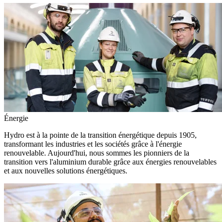
Énergie
Hydro est à la pointe de la transition énergétique depuis 1905,
transformant les industries et les sociétés grâce à l'énergie
renouvelable. Aujourd'hui, nous sommes les pionniers de la
transition vers l'aluminium durable grâce aux énergies renouvelables
et aux nouvelles solutions énergétiques.