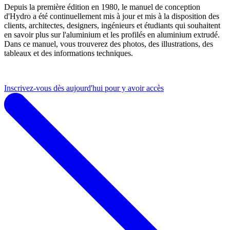
Depuis la première édition en 1980, le manuel de conception
d'Hydro a été continuellement mis à jour et mis à la disposition des
clients, architectes, designers, ingénieurs et étudiants qui souhaitent
en savoir plus sur l'aluminium et les profilés en aluminium extrudé.
Dans ce manuel, vous trouverez des photos, des illustrations, des
tableaux et des informations techniques.
Inscrivez-vous dès aujourd'hui pour y avoir accès