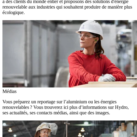
à des clients du monde entier et proposons des solutions d'énergie
renouvelable aux industries qui souhaitent produire de manière plus
écologique.
Médias
Vous préparez un reportage sur l’aluminium ou les énergies
renouvelables ? Vous trouverez ici plus d’informations sur Hydro,
ses actualités, ses contacts médias, ainsi que des images.