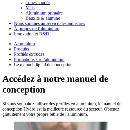
Tubes soudés
Mâts
Aluminium primaire
Bauxite & alumine
Nous sommes au service des industries
À propos de l'aluminium
Innovation et R&D
Aluminium
Produits
Profilés extrudés
Formations sur l’aluminium
Le manuel digital de conception
Accédez à notre manuel de
conception
Si vous souhaitez utiliser des profilés en aluminium, le manuel de
conception Hydro est la meilleure ressource du secteur. Obtenez
gratuitement votre propre bible de l'aluminium.