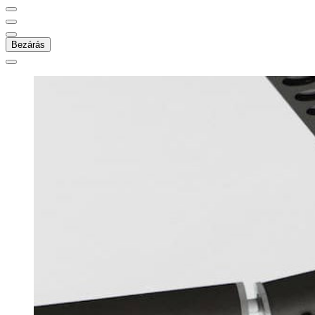
Bezárás