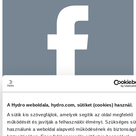
A Hydro weboldala, hydro.com, sütiket (cookies) használ.
A sütik kis szövegfájlok, amelyek segítik az oldal megfelelő
működését és javítják a felhasználói élményt. Szükséges süt
használunk a weboldal alapvető működésének és biztonság