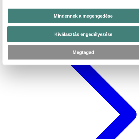
Mindennek a megengedése
Kiválasztás engedélyezése
Megtagad