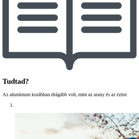
Tudtad?
Az alumínium korábban drágább volt, mint az arany és az ezüst