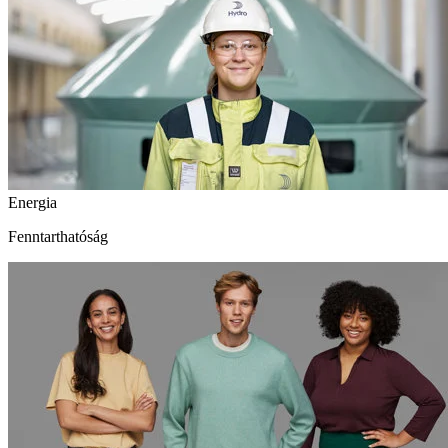
Energia
Fenntarthatóság