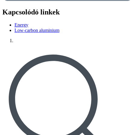
Kapcsolódó linkek
Energy
Low-carbon aluminium