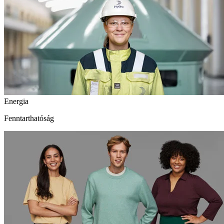
Energia
Fenntarthatóság